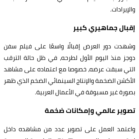
والإيرادات.
إقبال جماهيري كبير
وشهدت دور العرض إقبالًا واسعًا على فيلم سفن
دوجز منذ اليوم الأول لطرحه، في ظل حالة الترقب
التي سبقت عرضه، خصوصا مع اعتماده على مشاهد
الأكشن الضخمة والإنتاج السينمائي الضخم الذي ظهر
بصورة غير مسبوقة في الأعمال العربية.
تصوير عالمي وإمكانات ضخمة
واعتمد العمل على تصوير عدد من مشاهده داخل