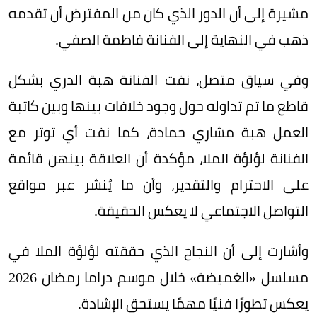
مشيرة إلى أن الدور الذي كان من المفترض أن تقدمه
ذهب في النهاية إلى الفنانة فاطمة الصفي.
وفي سياق متصل، نفت الفنانة هبة الدري بشكل
قاطع ما تم تداوله حول وجود خلافات بينها وبين كاتبة
العمل هبة مشاري حمادة، كما نفت أي توتر مع
الفنانة لؤلؤة الملا، مؤكدة أن العلاقة بينهن قائمة
على الاحترام والتقدير، وأن ما يُنشر عبر مواقع
التواصل الاجتماعي لا يعكس الحقيقة.
وأشارت إلى أن النجاح الذي حققته لؤلؤة الملا في
مسلسل «الغميضة» خلال موسم دراما رمضان 2026
يعكس تطورًا فنيًا مهمًا يستحق الإشادة.