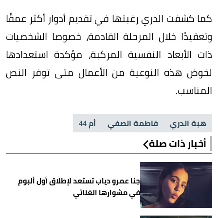
كما كشفت الدري رغبتها في تقديم أدوار أكثر عمقًا
وتعقيدًا خلال المرحلة القادمة، خصوصا الشخصيات
ذات الأبعاد النفسية المركبة، مؤكدة استعدادها
لخوض هذه النوعية من الأعمال متى توفر النص
المناسب.
هبة الدري
فاطمة الصفي
أم 44
أخبار ذات صلة
جنا عمرو دياب تستعد لإطلاق أول ألبوم
في مشوارها الغنائي