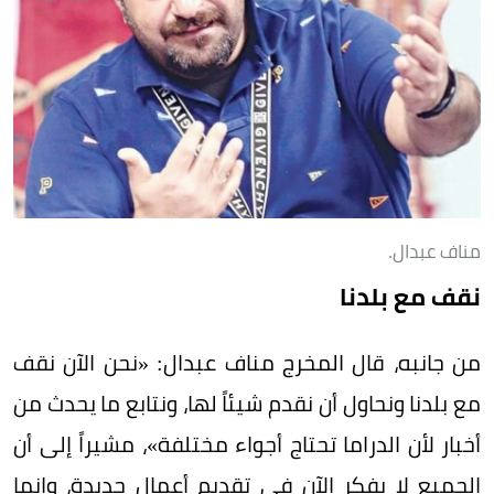
مناف عبدال.
نقف مع بلدنا
من جانبه، قال المخرج مناف عبدال: «نحن الآن نقف
مع بلدنا ونحاول أن نقدم شيئاً لها، ونتابع ما يحدث من
أخبار لأن الدراما تحتاج أجواء مختلفة»، مشيراً إلى أن
الجميع لا يفكر الآن في تقديم أعمال جديدة، وإنما