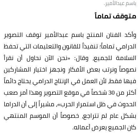
باسم عبدالأمير.
متوقف تماماً
وأكد الفنان المنتج باسم عبدالأمير توقف التصوير
الدرامي تماماً؛ تنفيذاً للقانون والتعليمات التي تحفظ
السلامة للجميع، وقال: «نحن الآن نحاول أن نقرأ
نصوصاً ونرتب بعض الأفكار ونجهز اختيار المشاركين
فيها فقط، لأن العمل في الإنتاج الدرامي يحتاج دائماً
أكثر من 30 شخصاً في موقع التصوير وهذا أمر صعب
الحدوث في ظل استمرار الحرب»، مشيراً إلى أن الدراما
بشكل عام لم تتراجع، خصوصاً أن الموسم المنتهي
كان الجميع يعرض أعماله.