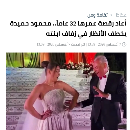
عكاظ
>
ثقافة وفن
أعاد رقصة عمرها 32 عاماً.. محمود حميدة
يخطف الأنظار في زفاف ابنته
7 أغسطس 2026 - 13:39 | آخر تحديث 7 أغسطس 2026 - 13:39