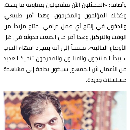
وأضاف: «الممثلون الآن مشغولون بمتابعة ما يحدث،
وكذلك المؤلفون والمخرجون، وهذا أمر طبيعي،
والدخول في إنتاج أي عمل درامي يحتاج مزيداً من
الوقت والتركيز، وهذا أمر من الصعب حدوثه في ظل
الأوضاع الحالية»، ملمحاً إلى أنه بمجرد انتهاء الحرب
سيبدأ المنتجون والفنانون والمخرجون تنفيذ العديد
من الأعمال لأن الجمهور سيكون بحاجة إلى مشاهدة
مسلسلات جديدة.