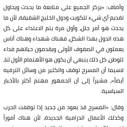
وأضاف: «يركز الجميع على متابعة ما يحدث ويحاول
تقديم أي شيء للكويت ودول الخليج الشقيقة، لأن ما
يحدث هو أمر جلل، وأول مرة يتم الاعتداء على كل
هذه الدول بهذا الشكل، فهناك شهداء وهناك أناس
يعملون في الصفوف الأولى ويقدمون حياتهم فداء
للوطن، كل ذلك ينبغي أن يكون هو الأهتمام الأول لنا،
لاسيما أن المسرح توقف والكثير من وسائل الترفيه
أيضاً»، مشيراً إلى أن الجمهور مهتم أكثر بالأخبار
السياسية.
وقال: «المسرح قد يعود من جديد إذا توقفت الحرب
وكذلك الأعمال الدرامية الجديدة، لأن هناك أموراً