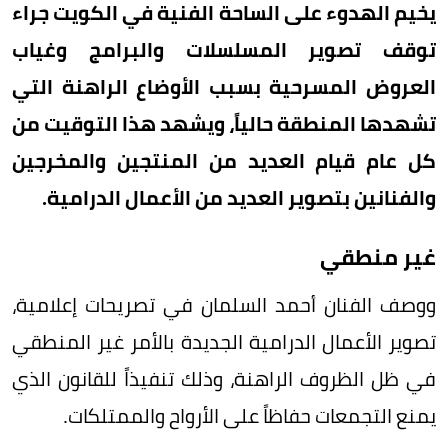
يخيم الهدوء على الساحة الفنية في الكويت جراء
توقف تصوير المسلسلات والبرامج وغياب
العروض المسرحية بسبب الأوضاع الراهنة التي
تشهدها المنطقة حالياً، ويشهد هذا التوقيت من
كل عام قيام العديد من المنتجين والمخرجين
والفنانين بتصوير العديد من الأعمال الدرامية.
غير منطقي
ووصف الفنان أحمد السلمان في تصريحات إعلامية،
تصوير الأعمال الدرامية الجديدة بالأمر غير المنطقي
في ظل الظروف الراهنة، وذلك تنفيذاً للقانون الذي
يمنع التجمعات حفاظاً على الأرواح والممتلكات.