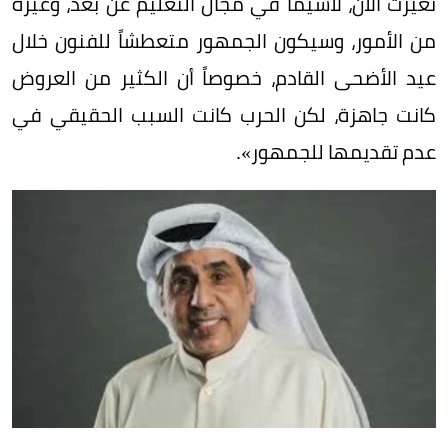
تغيرت الآن، لاسيما في مجال التعليم عن بعد، وغيره
من الأمور، وسيكون الجمهور متعطشاً للفنون خلال
عيد الأضحى القادم، خصوصاً أن الكثير من العروض
كانت جاهزة، لكن الحرب كانت السبب الحقيقي في
عدم تقديمها للجمهور».