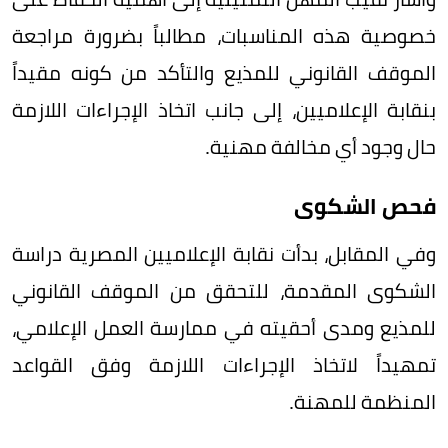
خصوصية هذه المناسبات، مطالباً بضرورة مراجعة
الموقف القانوني للمذيع والتأكد من كونه مقيداً
بنقابة الإعلاميين، إلى جانب اتخاذ الإجراءات اللازمة
حال وجود أي مخالفة مهنية.
فحص الشكوى
وفي المقابل، بدأت نقابة الإعلاميين المصرية دراسة
الشكوى المقدمة، للتحقق من الموقف القانوني
للمذيع ومدى أحقيته في ممارسة العمل الإعلامي،
تمهيداً لاتخاذ الإجراءات اللازمة وفق القواعد
المنظمة للمهنة.