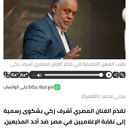
نقيب المهن التمثيلية في مصر الفنان المصري أشرف زكي
--:--
تابع قناة عكاظ على الواتساب
يمنى محمد (القاهرة)
تقدّم الفنان المصري أشرف زكي بشكوى رسمية
إلى نقابة الإعلاميين في مصر ضد أحد المذيعين،