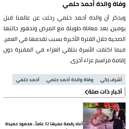
وفاة والدة أحمد حلمي
ويذكر أن والدة أحمد حلمي رحلت عن عالمنا قبل
يومين، بعد معاناة طويلة مع المرض وتدهور حالتها
الصحية خلال الفترة الأخيرة بسبب تقدمها في العمر،
فيما اكتفت الأسرة بتلقي العزاء في المقبرة دون
إقامة مراسم عزاء أخرى.
أشرف زكي
وفاة والدة أحمد حلمي
أحمد حلمي
أخبار ذات صلة
أعاد رقصة عمرها 32 عاماً.. محمود حميدة