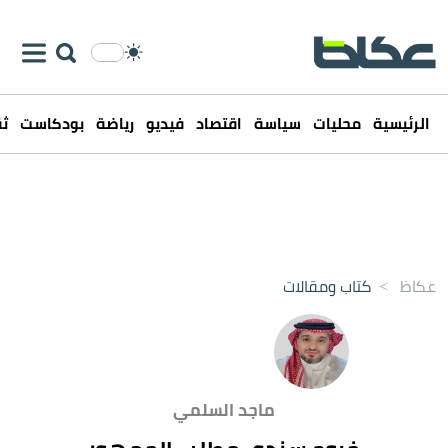
الرئيسية
محليات
سياسة
اقتصاد
فيديو
رياضة
بودكاست
ثق
عكاظ
>
كتاب ومقالات
ماجد السلمي