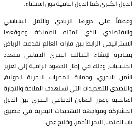
الدول الكبرى كما الدول النامية دون استثناء.
وعطفاً على دورها الريادي والثقل السياسي
والاقتصادي الذي تمثله المملكة وموقعها
الاستراتيجي الرابط بين قارات العالم تقدمت الرياض
بمبادرة لإنشاء التحالف البحري الدفاعي متعدد
الجنسيات، وذلك في إطار الجهود الرامية إلى تعزيز
الأمن البحري، وحماية الممرات البحرية الدولية،
والتصدي للتهديدات التي تستهدف الملاحة والتجارة
العالمية وتعزز التعاون الدفاعي البحري بين الدول
المشاركة ومواجهة التهديدات البحرية في مضيق
باب المندب، البحر الأحمر، وخليج عدن.