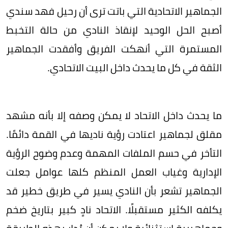
الجماهير الاتحادية التي باتت ترى أن رحيل فهد سندي
أصبح الحل الوحيد لإنقاذ النادي من حالة التخبط
المستمرة التي أنهكت الفريق وأفقدت الجماهير
الثقة في كل ما يحدث داخل البيت الاتحادي.
ما يحدث داخل الاتحاد لا يمكن وصفه إلا بأنه مشهد
مقلق لجماهير اعتادت رؤية ناديها في القمة دائمًا.
التأخر في حسم الملفات المهمة وعدم وضوح الرؤية
الإدارية وغياب العمل المنظم كلها عوامل جعلت
الجماهير تشعر بأن النادي يسير في طريق خطير قد
يكلفه الكثير مستقبلًا. الاتحاد نادٍ كبير بتاريخ ضخم