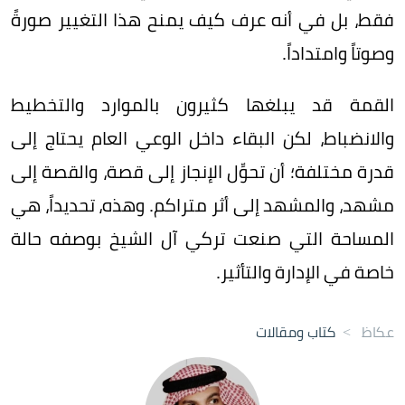
فقط، بل في أنه عرف كيف يمنح هذا التغيير صورةً
وصوتاً وامتداداً.
القمة قد يبلغها كثيرون بالموارد والتخطيط
والانضباط، لكن البقاء داخل الوعي العام يحتاج إلى
قدرة مختلفة؛ أن تحوِّل الإنجاز إلى قصة، والقصة إلى
مشهد، والمشهد إلى أثر متراكم. وهذه، تحديداً، هي
المساحة التي صنعت تركي آل الشيخ بوصفه حالة
خاصة في الإدارة والتأثير.
عكاظ
>
كتاب ومقالات