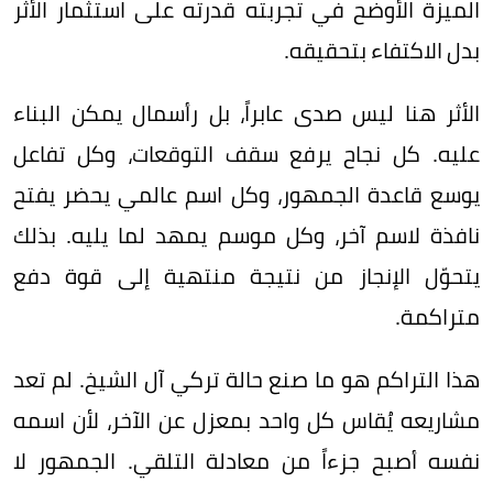
الميزة الأوضح في تجربته قدرته على استثمار الأثر
بدل الاكتفاء بتحقيقه.
الأثر هنا ليس صدى عابراً، بل رأسمال يمكن البناء
عليه. كل نجاح يرفع سقف التوقعات، وكل تفاعل
يوسع قاعدة الجمهور، وكل اسم عالمي يحضر يفتح
نافذة لاسم آخر، وكل موسم يمهد لما يليه. بذلك
يتحوّل الإنجاز من نتيجة منتهية إلى قوة دفع
متراكمة.
هذا التراكم هو ما صنع حالة تركي آل الشيخ. لم تعد
مشاريعه يُقاس كل واحد بمعزل عن الآخر، لأن اسمه
نفسه أصبح جزءاً من معادلة التلقي. الجمهور لا