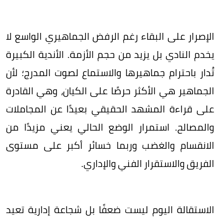
الإصرار على البقاء رغم الرفض الجماهيري الواسع لا
يخدم النادي بل يزيد من حجم الأزمة. الأندية الكبيرة
تُدار باحترام جماهيرها والاستماع لصوت المدرج؛ لأن
الجماهير هي الأكثر حرصًا على الكيان، وهي القادرة
على قراءة المشهد الحقيقي بعيدًا عن المجاملات
والمصالح. استمرار الوضع الحالي يعني مزيدًا من
الانقسام والغضب وربما خسائر أكبر على مستوى
الفريق والاستقرار الفني والإداري.
الاستقالة اليوم ليست ضعفًا بل شجاعة إدارية تعيد