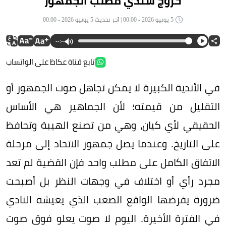
خروج سندي مطلب الجمهور
5 يونيو 2026 - 00:00 | آخر تحديث 5 يونيو 2026 - 00:00
--:--
تابع قناة عكاظ على الواتساب
في الأندية الكبيرة لا يمكن تجاهل صوت الجمهور أو
التقليل من قيمته؛ لأن الجماهير هي الأساس
الحقيقي لأي كيان، وهي من تصنع الهيبة وتحافظ
على التاريخ. وعندما يصل جمهور الاتحاد إلى مرحلة
الاتفاق الكامل على مطلب واحد فإن القضية لم تعد
مجرد رأي أو اختلاف في وجهات النظر بل أصبحت
ضرورة يفرضها الواقع الصعب الذي يعيشه النادي
في الفترة الأخيرة. اليوم لا صوت يعلو فوق صوت