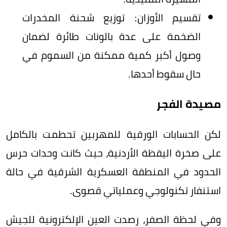
تقسيم الأوزان: توزيع شحنة المخدرات
الضخمة على عدة بالونات طائرة لضمان
وصول أكبر كمية ممكنة من السموم في
حال سقوط أحدها.
مصيدة الفجر
لكن الحسابات الورقية للمهربين تحطمت بالكامل
على صخرة اليقظة الأردنية، حيث كانت وحدات حرس
الحدود في المنطقة العسكرية الشرقية في حالة
استنفار تكنولوجي وعملياتي قصوى.
وفي لحظة الصفر، رصدت العين الإلكترونية للجيش