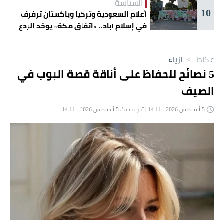
السياسة
10
أعلام السعودية وتركيا وباكستان ترفرف
في إسلام آباد.. «اتفاق مكة» يوحّد الردع
عكاظ
>
ازياء
5 نصائح للحفاظ على أناقة قصة البوب في
الصيف
5 أغسطس 2026 - 14:11 | آخر تحديث 5 أغسطس 2026 - 14:11