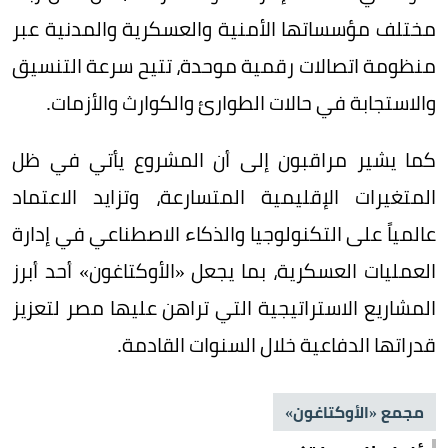
مختلف مؤسساتها الأمنية والعسكرية والمدنية عبر
منظومة اتصالات رقمية موحدة، تتيح سرعة التنسيق
والاستجابة في حالات الطوارئ والكوارث والأزمات.
كما يشير مراقبون إلى أن المشروع يأتي في ظل
المتغيرات الإقليمية المتسارعة، وتزايد الاعتماد
عالمياً على التكنولوجيا والذكاء الاصطناعي في إدارة
العمليات العسكرية، بما يجعل «الأوكتاغون» أحد أبرز
المشاريع الاستراتيجية التي تراهن عليها مصر لتعزيز
قدراتها الدفاعية خلال السنوات القادمة.
مجمع «الأوكتاغون»