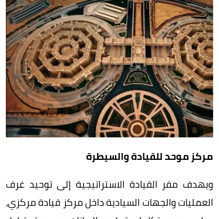
مركز موحد للقيادة والسيطرة
ويهدف مقر القيادة الاستراتيجية إلى توحيد غرف
العمليات والجهات السيادية داخل مركز قيادة مركزي،