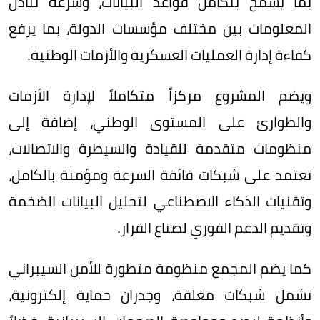
بما يسمح بتكامل قواعد البيانات، وسرعة تبادل
المعلومات بين مختلف مؤسسات الدولة، بما يرفع
كفاءة إدارة العمليات العسكرية والأزمات الوطنية.
ويضم المشروع مركزاً متكاملاً لإدارة الأزمات
والطوارئ على المستوى الوطني، إضافة إلى
منظومات متقدمة للقيادة والسيطرة والاتصالات،
تعتمد على شبكات فائقة السرعة ومؤمنة بالكامل،
وتقنيات الذكاء الاصطناعي لتحليل البيانات الضخمة
وتقديم الدعم الفوري لصناع القرار.
كما يضم المجمع منظومة متطورة للأمن السيبراني
تشمل شبكات مغلقة، وجدران حماية إلكترونية،