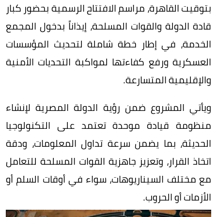
بتوقيت القاهرة، مراسم الافتتاح الرسمية بحضور كبار
قادة الدولة والقوات المسلحة، إيذاناً بدخول المجمع
الخدمة، في إطار خطة شاملة لتحديث المؤسسات
العسكرية ورفع كفاءتها لمواكبة التحديات الأمنية
والإقليمية المتسارعة.
ويأتي المشروع ضمن رؤية الدولة المصرية لإنشاء
منظومة قيادة موحدة تعتمد على التكنولوجيا
الحديثة، بما يضمن سرعة تداول المعلومات، ودقة
اتخاذ القرار، وتعزيز جاهزية القوات المسلحة للتعامل
مع مختلف السيناريوهات، سواء في أوقات السلم أو
الأزمات أو الحروب.