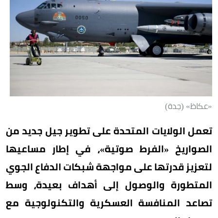
«عكاظ» (جدة)
تعمل الولايات المتحدة على تطوير جيل جديد من
الصواريخ «الفرط صوتية»، في إطار مساعيها
لتعزيز قدرتها على مواجهة شبكات الدفاع الجوي
المتطورة والوصول إلى أهداف بعيدة، وسط
تصاعد المنافسة العسكرية والتكنولوجية مع