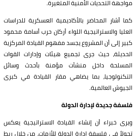
مواجهة التحديات الأمنية المتغيرة.
كما أشار المحاضر بالأكاديمية العسكرية للدراسات
العليا والاستراتيجية اللواء أركان حرب أسامة محمود
كبير إلى أن المشروع يجسد مفهوم القيادة المركزية
الحديثة، حيث جرى تجميع هيئات وإدارات القوات
المسلحة داخل منشآت مؤمنة بأحدث وسائل
التكنولوجيا، بما يضاهي مقار القيادة في كبرى
الجيوش العالمية.
فلسفة جديدة لإدارة الدولة
ويرى خبراء أن إنشاء القيادة الاستراتيجية يعكس
تحولاً في فلسفة إدارة الدولة للأزمات، من خلال ربط