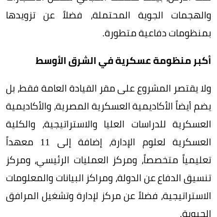
والهجمات الجوية المحتملة، فضلاً عن تزويدها
بمنظومات دفاعية متطورة.
أكبر منظومة عسكرية في الشرق الأوسط
ولا يقتصر المشروع على مقر القيادة العامة فقط، بل
يضم أيضاً الأكاديمية العسكرية المصرية، والأكاديمية
العسكرية للدراسات العليا والاستراتيجية، والكلية
العسكرية لعلوم الإدارة، إضافة إلى 11 معهداً
تعليمياً متخصصاً، ومركز العمليات الرئيسي، ومركز
تنسيق الدفاع عن الدولة، ومراكز البيانات والمعلومات
الاستراتيجية، فضلاً عن مركز لإدارة وتشغيل المرافق
الحيوية.