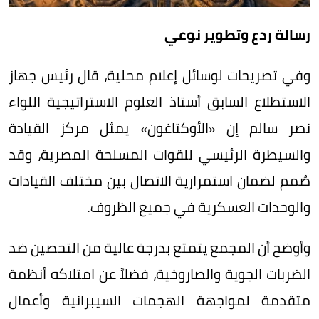
رسالة ردع وتطوير نوعي
وفي تصريحات لوسائل إعلام محلية، قال رئيس جهاز
الاستطلاع السابق أستاذ العلوم الاستراتيجية اللواء
نصر سالم إن «الأوكتاغون» يمثل مركز القيادة
والسيطرة الرئيسي للقوات المسلحة المصرية، وقد
صُمم لضمان استمرارية الاتصال بين مختلف القيادات
والوحدات العسكرية في جميع الظروف.
وأوضح أن المجمع يتمتع بدرجة عالية من التحصين ضد
الضربات الجوية والصاروخية، فضلاً عن امتلاكه أنظمة
متقدمة لمواجهة الهجمات السيبرانية وأعمال