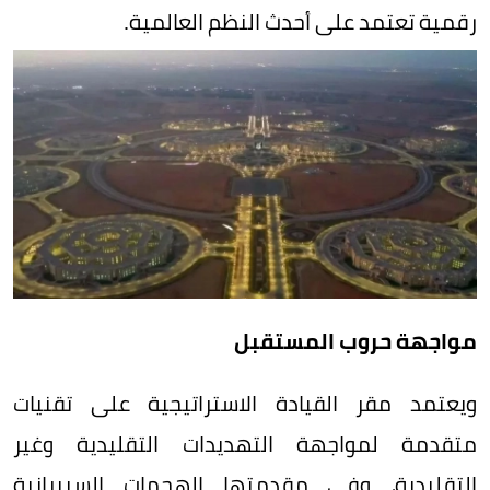
رقمية تعتمد على أحدث النظم العالمية.
مواجهة حروب المستقبل
ويعتمد مقر القيادة الاستراتيجية على تقنيات
متقدمة لمواجهة التهديدات التقليدية وغير
التقليدية، وفي مقدمتها الهجمات السيبرانية