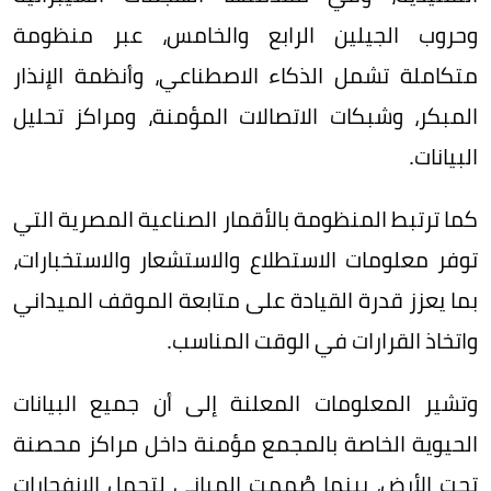
وحروب الجيلين الرابع والخامس، عبر منظومة
متكاملة تشمل الذكاء الاصطناعي، وأنظمة الإنذار
المبكر، وشبكات الاتصالات المؤمنة، ومراكز تحليل
البيانات.
كما ترتبط المنظومة بالأقمار الصناعية المصرية التي
توفر معلومات الاستطلاع والاستشعار والاستخبارات،
بما يعزز قدرة القيادة على متابعة الموقف الميداني
واتخاذ القرارات في الوقت المناسب.
وتشير المعلومات المعلنة إلى أن جميع البيانات
الحيوية الخاصة بالمجمع مؤمنة داخل مراكز محصنة
تحت الأرض، بينما صُممت المباني لتحمل الانفجارات