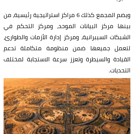
ويضم المجمع كذلك 6 مراكز استراتيجية رئيسية، من
بينها مركز البيانات الموحد، ومركز التحكم في
الشبكات السيبرانية، ومركز إدارة الأزمات والطوارئ،
لتعمل جميعها ضمن منظومة متكاملة تدعم
القيادة والسيطرة وتعزز سرعة الاستجابة لمختلف
التحديات.