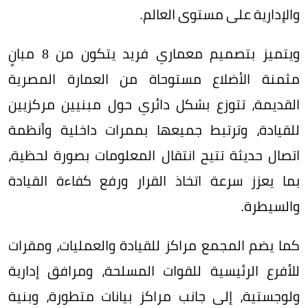
والإدارية على مستوى العالم.
ويتميز بتصميم معماري فريد يتكون من 8 مبانٍ
مثمنة الأضلاع مستوحاة من العمارة المصرية
القديمة، تتوزع بشكل دائري حول مبنيين مركزيين
للقيادة، وترتبط جميعها بممرات داخلية وأنظمة
اتصال حديثة تتيح انتقال المعلومات بصورة لحظية،
بما يعزز سرعة اتخاذ القرار ورفع كفاءة القيادة
والسيطرة.
كما يضم المجمع مراكز للقيادة والعمليات، ومقرات
للأفرع الرئيسية للقوات المسلحة، ومرافق إدارية
ولوجستية، إلى جانب مراكز بيانات متطورة، وبنية