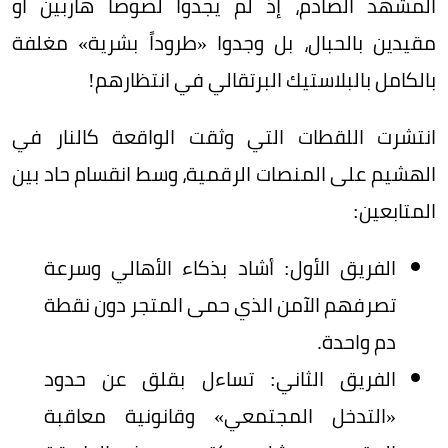
المشهد الصادم، إذ لم يجدوا لصوصاً هاربين أو
مقيدين بالحبال، بل وجدوا «طروداً بشرية» مغلفة
بالكامل بالبلاستيك البرتقالي في انتظارهم!
انتشرت اللقطات التي وثقت الواقعة كالنار في
الهشيم على المنصات الرقمية، وسط انقسام حاد بين
المتابعين:
الفريق الأول: أشاد بذكاء الأهالي وسرعة
تصرفهم الآمن الذي حمى المتجر دون نقطة
دم واحدة.
الفريق الثاني: تساءل بقلق عن حدود
«التدخل المجتمعي» وقانونية معاقبة