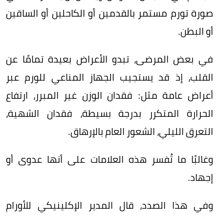
صورة تورم مستمر بالقدمين أو الكاحلين أو الساقين
أو البطن.
في بعض المرضى، تبدو الأعراض بعيدة تمامًا عن
القلب، إذ قد يستجيب الجهاز المناعي للورم عبر
أعراض عامة مثل: فقدان الوزن غير المبرر، ارتفاع
الحرارة المتكرر بدرجة بسيطة، فقدان الشهية،
التعرق الليلي، الشعور العام بالإرهاق.
وغالبًا ما تُفسر هذه العلامات على أنها عدوى أو
إجهاد.
وفي هذا الصدد، قال المدير الإكلينيكي للأورام