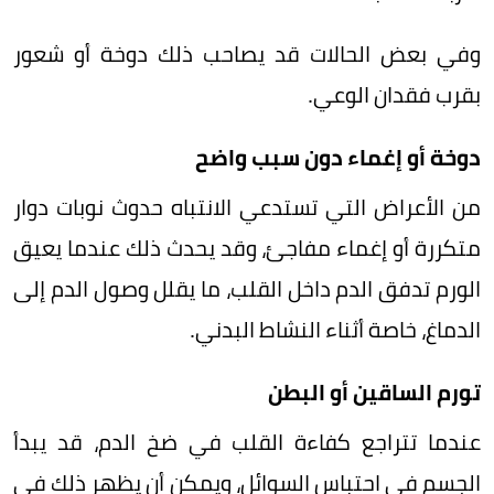
وفي بعض الحالات قد يصاحب ذلك دوخة أو شعور
بقرب فقدان الوعي.
دوخة أو إغماء دون سبب واضح
من الأعراض التي تستدعي الانتباه حدوث نوبات دوار
متكررة أو إغماء مفاجئ، وقد يحدث ذلك عندما يعيق
الورم تدفق الدم داخل القلب، ما يقلل وصول الدم إلى
الدماغ، خاصة أثناء النشاط البدني.
تورم الساقين أو البطن
عندما تتراجع كفاءة القلب في ضخ الدم، قد يبدأ
الجسم في احتباس السوائل، ويمكن أن يظهر ذلك في