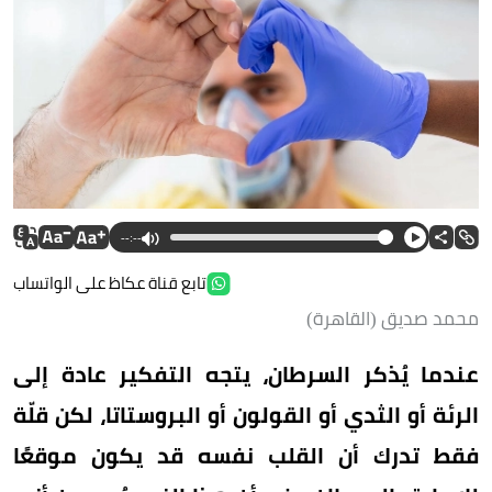
--:--
تابع قناة عكاظ على الواتساب
محمد صديق (القاهرة)
عندما يُذكر السرطان، يتجه التفكير عادة إلى
الرئة أو الثدي أو القولون أو البروستاتا، لكن قلّة
فقط تدرك أن القلب نفسه قد يكون موقعًا