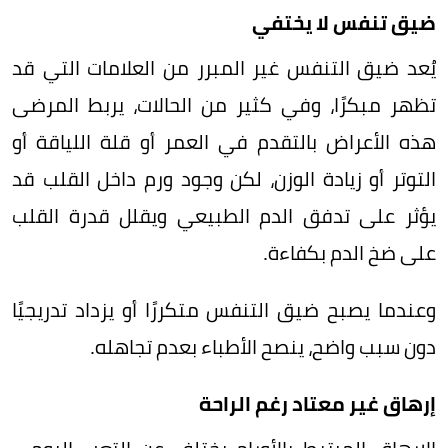
ضيق تنفس لا يختفي
يُعد ضيق التنفس غير المبرر من العلامات التي قد
تظهر مبكرًا، وفي كثير من الحالات، يربط المرضى
هذه الأعراض بالتقدم في العمر أو قلة اللياقة أو
التوتر أو زيادة الوزن، لكن وجود ورم داخل القلب قد
يؤثر على تدفق الدم الطبيعي ويقلل قدرة القلب
على ضخ الدم بكفاءة.
وعندما يصبح ضيق التنفس متكررًا أو يزداد تدريجيًا
دون سبب واضح، ينصح الأطباء بعدم تجاهله.
إرهاق غير معتاد رغم الراحة