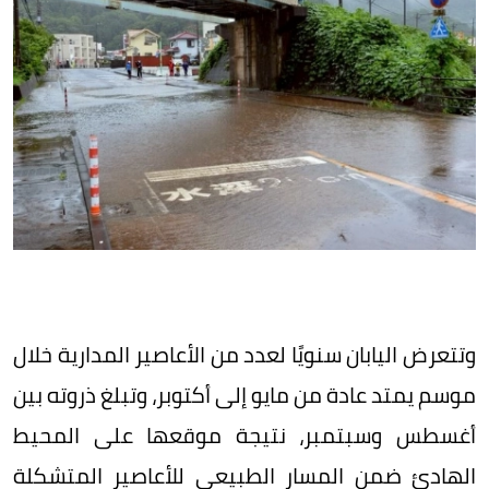
وتتعرض اليابان سنويًا لعدد من الأعاصير المدارية خلال
موسم يمتد عادة من مايو إلى أكتوبر، وتبلغ ذروته بين
أغسطس وسبتمبر، نتيجة موقعها على المحيط
الهادئ ضمن المسار الطبيعي للأعاصير المتشكلة