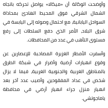
وأوضحت الوكالة أن «ميكالا» يواصل تحركه باتجاه
الشمال الشرقي فوق المحيط الهادئ بمحاذاة
السواحل اليابانية، مع احتمال وصوله إلى اليابسة في
شرق البلاد، الأمر الذي دفع السلطات إلى رفع
مستوى التأهب في عدد من المحافظات.
وأسفرت الأمطار الغزيرة المصاحبة للإعصارين عن
وقوع انهيارات أرضية وأضرار في شبكة الطرق
بالمناطق الغربية والجنوبية الغربية، فيما لا يزال
شخص في عداد المفقودين، وأصيب عدد آخر بعد
انهيار منزل جراء انهيار أرضي في محافظة
ياماجوتشي.