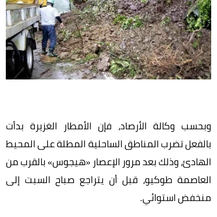
وبحسب وكالة الأرصاد، فإن الأمطار الغزيرة بدأت
بالفعل تضرب المناطق الساحلية المطلة على المحيط
الهادئ، وذلك بعد مرور الإعصار «هيجوس» بالقرب من
العاصمة طوكيو، قبل أن يتراجع صباح السبت إلى
منخفض استوائي.