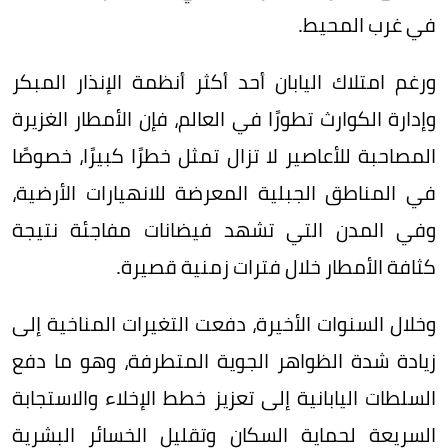
في غرب المحيط.
ورغم امتلاك اليابان أحد أكثر أنظمة الإنذار المبكر
وإدارة الكوارث تطورًا في العالم، فإن الأمطار الغزيرة
المصاحبة للأعاصير لا تزال تمثل خطرًا كبيرًا، خصوصًا
في المناطق الجبلية المعرضة للانهيارات الأرضية،
وفي المدن التي تشهد فيضانات مفاجئة نتيجة
كثافة الأمطار خلال فترات زمنية قصيرة.
وخلال السنوات الأخيرة، دفعت التغيرات المناخية إلى
زيادة شدة الظواهر الجوية المتطرفة، وهو ما دفع
السلطات اليابانية إلى تعزيز خطط الإخلاء والاستجابة
السريعة لحماية السكان وتقليل الخسائر البشرية