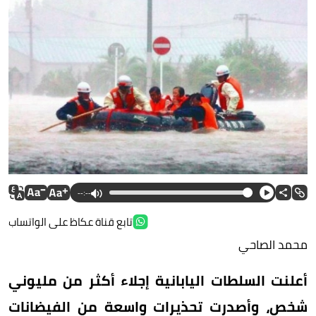
--:--
تابع قناة عكاظ على الواتساب
محمد الصاحي
أعلنت السلطات اليابانية إجلاء أكثر من مليوني
شخص، وأصدرت تحذيرات واسعة من الفيضانات