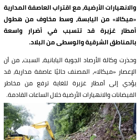
والانهيارات الأرضية، مع اقتراب العاصفة المدارية
«ميكالا» من اليابسة، وسط مخاوف من هطول
أمطار غزيرة قد تتسبب في أضرار واسعة
بالمناطق الشرقية والوسطى من البلاد.
وحذرت وكالة الأرصاد الجوية اليابانية، السبت، من أن
الإعصار «ميكالا»، المصنف حاليًا عاصفة مدارية، قد
يؤدي إلى أمطار غزيرة للغاية ترفع من مخاطر
الفيضانات والانهيارات الأرضية خلال الساعات القادمة.