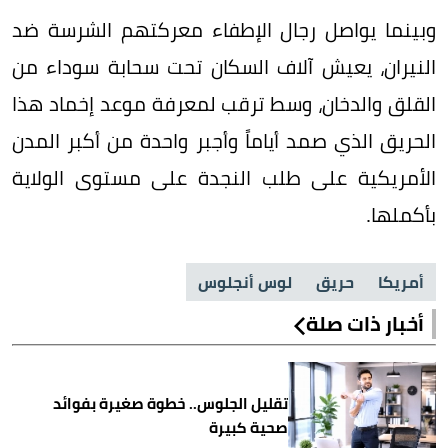
وبينما يواصل رجال الإطفاء معركتهم الشرسة ضد
النيران، يعيش آلاف السكان تحت سحابة سوداء من
القلق والدخان، وسط ترقب لمعرفة موعد إخماد هذا
الحريق الذي صمد أياماً وأجبر واحدة من أكبر المدن
الأمريكية على طلب النجدة على مستوى الولاية
بأكملها.
أمريكا
حريق
لوس أنجلوس
أخبار ذات صلة
تقليل الجلوس.. خطوة صغيرة بفوائد
صحية كبيرة