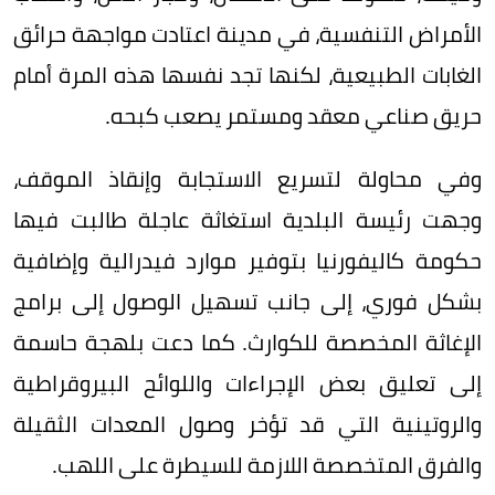
الأمراض التنفسية، في مدينة اعتادت مواجهة حرائق
الغابات الطبيعية، لكنها تجد نفسها هذه المرة أمام
حريق صناعي معقد ومستمر يصعب كبحه.
وفي محاولة لتسريع الاستجابة وإنقاذ الموقف،
وجهت رئيسة البلدية استغاثة عاجلة طالبت فيها
حكومة كاليفورنيا بتوفير موارد فيدرالية وإضافية
بشكل فوري، إلى جانب تسهيل الوصول إلى برامج
الإغاثة المخصصة للكوارث. كما دعت بلهجة حاسمة
إلى تعليق بعض الإجراءات واللوائح البيروقراطية
والروتينية التي قد تؤخر وصول المعدات الثقيلة
والفرق المتخصصة اللازمة للسيطرة على اللهب.