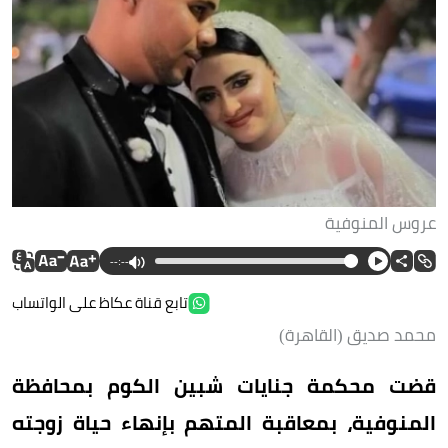
عروس المنوفية
--:--
تابع قناة عكاظ على الواتساب
محمد صديق (القاهرة)
قضت محكمة جنايات شبين الكوم بمحافظة
المنوفية، بمعاقبة المتهم بإنهاء حياة زوجته