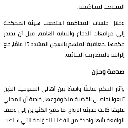
المختصة لمحاكمته.
وخلال جلسات المحاكمة استمعت هيئة المحكمة
إلى مرافعات الدفاع والنيابة العامة، قبل أن تصدر
حكمها بمعاقبة المتهم بالسجن المشدد 15 عامًا، مع
إلزامه بالمصاريف الجنائية.
صدمة وحزن
وأثار الحكم تفاعلًا واسعًا بين أهالي المنوفية الذين
تابعوا تفاصيل القضية منذ وقوعها، خاصة أن المجني
عليها كانت حديثة الزواج، ما دفع الكثيرين إلى وصف
الواقعة بأنها واحدة من القضايا المؤلمة التي سلطت