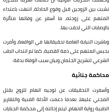
نشبت بين الزوجين قبل وقوع الحادثة، انتهت باعتداء
المتهم على زوجته، ما أسفر عن وفاتها متأثرة
بالإصابات التي لحقت بها.
وباشرت النيابة العامة تحقيقاتها في الواقعة، وأمرت
بحبس المتهم على ذمة القضية، كما تم انتداب الطب
الشرعي لتشريح الجثمان وبيان سبب الوفاة بدقة.
محاكمة جنائية
وأسفرت التحقيقات عن توجيه اتهام للزوج بقتل
المجني عليها، بعدما دعمت الأدلة الفنية والتقارير
الطبية رواية الاتهام، ليتم إحالته إلى محكمة الجنايات