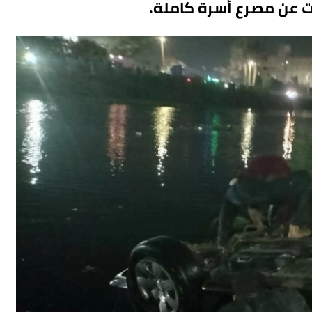
 عن مصرع أسرة كاملة.