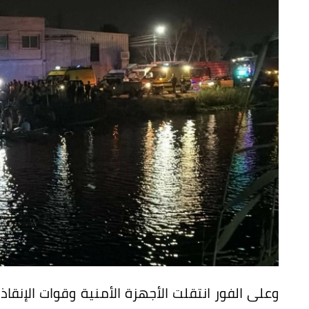
وعلى الفور انتقلت الأجهزة الأمنية وقوات الإنقا