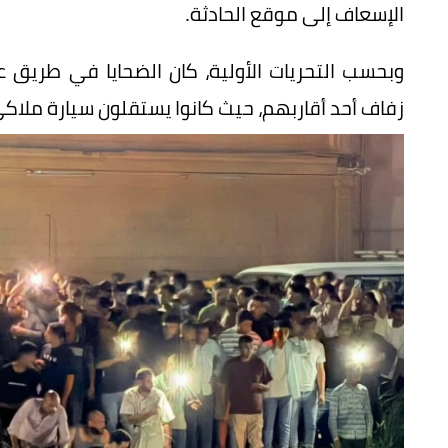
الإسعاف إلى موقع الحادثة.
وبحسب التحريات الأولية، كان الضحايا في طر
زفاف أحد أقاربهم، حيث كانوا يستقلون سيارة ملاك