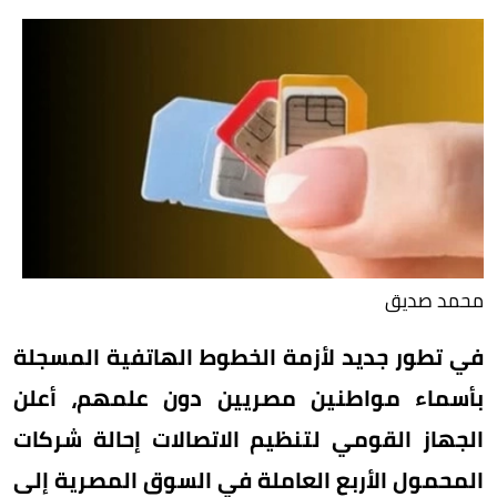
محمد صديق
في تطور جديد لأزمة الخطوط الهاتفية المسجلة
بأسماء مواطنين مصريين دون علمهم، أعلن
الجهاز القومي لتنظيم الاتصالات إحالة شركات
المحمول الأربع العاملة في السوق المصرية إلى