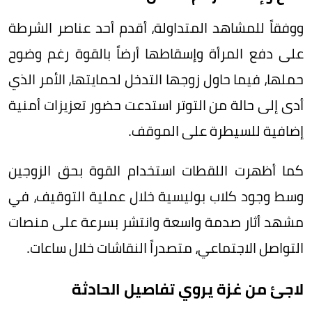
ووفقاً للمشاهد المتداولة، أقدم أحد عناصر الشرطة
على دفع المرأة وإسقاطها أرضاً بالقوة رغم وضوح
حملها، فيما حاول زوجها التدخل لحمايتها، الأمر الذي
أدى إلى حالة من التوتر استدعت حضور تعزيزات أمنية
إضافية للسيطرة على الموقف.
كما أظهرت اللقطات استخدام القوة بحق الزوجين
وسط وجود كلاب بوليسية خلال عملية التوقيف، في
مشهد أثار صدمة واسعة وانتشر بسرعة على منصات
التواصل الاجتماعي، متصدراً النقاشات خلال ساعات.
لاجئ من غزة يروي تفاصيل الحادثة