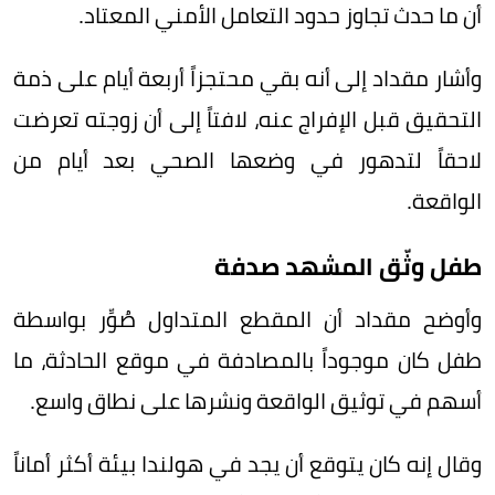
أن ما حدث تجاوز حدود التعامل الأمني المعتاد.
وأشار مقداد إلى أنه بقي محتجزاً أربعة أيام على ذمة
التحقيق قبل الإفراج عنه، لافتاً إلى أن زوجته تعرضت
لاحقاً لتدهور في وضعها الصحي بعد أيام من
الواقعة.
طفل وثّق المشهد صدفة
وأوضح مقداد أن المقطع المتداول صُوِّر بواسطة
طفل كان موجوداً بالمصادفة في موقع الحادثة، ما
أسهم في توثيق الواقعة ونشرها على نطاق واسع.
وقال إنه كان يتوقع أن يجد في هولندا بيئة أكثر أماناً