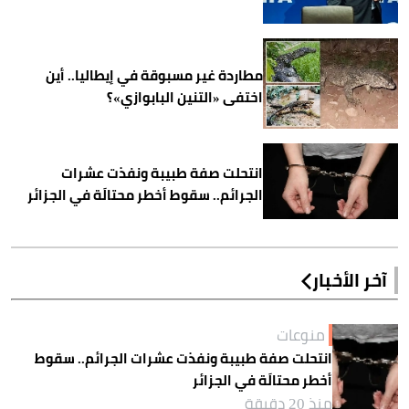
مطاردة غير مسبوقة في إيطاليا.. أين
اختفى «التنين البابوازي»؟
انتحلت صفة طبيبة ونفذت عشرات
الجرائم.. سقوط أخطر محتالَة في الجزائر
آخر الأخبار
منوعات
انتحلت صفة طبيبة ونفذت عشرات الجرائم.. سقوط
أخطر محتالَة في الجزائر
منذ 20 دقيقة