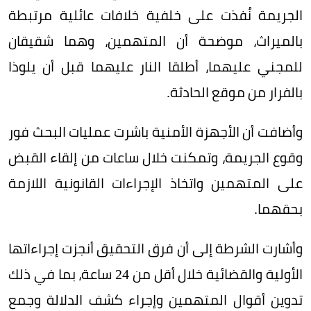
الجريمة نُفذت على خلفية خلافات عائلية مرتبطة
بالميراث، موضحة أن المتهمين، وهما شقيقان
للمجني عليهما، أطلقا النار عليهما قبل أن يلوذا
بالفرار من موقع الحادثة.
وأضافت أن الأجهزة الأمنية باشرت عمليات البحث فور
وقوع الجريمة، وتمكنت خلال ساعات من إلقاء القبض
على المتهمين واتخاذ الإجراءات القانونية اللازمة
بحقهما.
وأشارت الشرطة إلى أن فرق التحقيق أنجزت إجراءاتها
الأولية والقضائية خلال أقل من 24 ساعة، بما في ذلك
تدوين أقوال المتهمين وإجراء كشف الدلالة وجمع