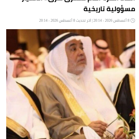
مسؤولية تاريخية
8 أغسطس 2026 - 20:14 | آخر تحديث 8 أغسطس 2026 - 20:14