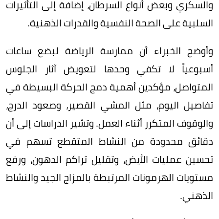
والسكري وبعض أنواع السرطان، إضافة إلى التأثيرات
السلبية على الصحة النفسية والقدرات الذهنية.
وأوضح الخبراء أن ممارسة الرياضة لبضع ساعات
أسبوعياً لا تكفي وحدها لتعويض آثار الجلوس
المتواصل، مؤكدين أهمية دمج الحركة البسيطة في
تفاصيل اليوم، مثل المشي القصير، وصعود الدرج،
والوقوف المتكرر أثناء العمل. وتشير الدراسات إلى أن
دقائق محدودة من النشاط المتقطع تسهم في
تحسين عمليات الأيض، وتقليل تراكم الدهون، ورفع
مستويات الهرمونات المرتبطة بالمزاج الجيد والنشاط
الذهني.