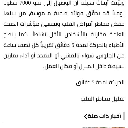
وبيّنت أبحاث حديثة أن الوصول إلى نحو 7000 خطوة
يومياً قد يحقّق فوائد صحية ملموسة، من بينها
خفض مخاطر أمراض القلب وتحسين مؤشرات الصحة
العامة مقارنة بالأشخاص الأقل نشاطاً. كما ينصح
الأطباء بالحركة لمدة 5 دقائق تقريباً كل نصف ساعة
من الجلوس، سواء بالمشي أو التمدد أو أداء تمارين
بسيطة داخل المنزل أو مكان العمل.
الحركة لمدة 5 دقائق
تقليل مخاطر القلب
أخبار ذات صلة