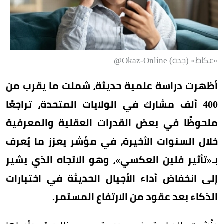
«عكاظ» (جدة) Okaz-Online@
أظهرت دراسة علمية حديثة، شملت ما يقرب من
400 ألف مشارك في الولايات المتحدة، تراجعًا
ملحوظًا في بعض القدرات العقلية والمعرفية
خلال السنوات الأخيرة، في مؤشر يعزز ما يُعرف
بـ«تأثير فلين العكسي»، وهو الاتجاه الذي يشير
إلى انخفاض أداء الأجيال الحديثة في اختبارات
الذكاء بعد عقود من الارتفاع المستمر.