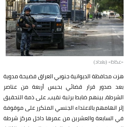
«عكاظ» (بغداد)
هزت محافظة الديوانية جنوبي العراق فضيحة مدوية
بعد صدور قرار قضائي بحبس أربعة من عناصر
الشرطة، بينهم ضابط برتبة نقيب، على ذمة التحقيق
إثر اتهامهم بالاعتداء الجنسي المتكرر على موقوفة
في السابعة والعشرين من عمرها داخل مركز شرطة