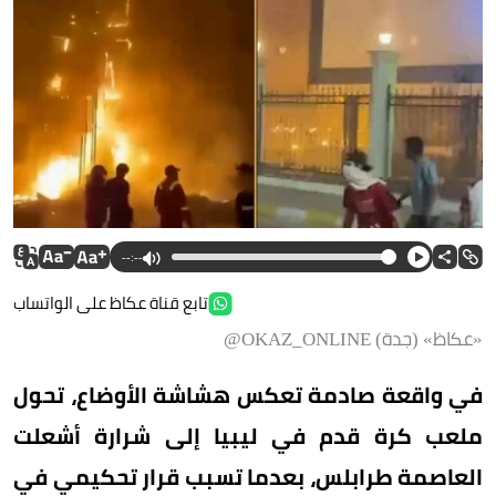
--:--
تابع قناة عكاظ على الواتساب
«عكاظ» (جدة) OKAZ_ONLINE@
في واقعة صادمة تعكس هشاشة الأوضاع، تحول
ملعب كرة قدم في ليبيا إلى شرارة أشعلت
العاصمة طرابلس، بعدما تسبب قرار تحكيمي في