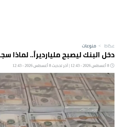
عكاظ
>
منوعات
دخل البنك ليصبح مليارديراً.. لماذا سجن
8 أغسطس 2026 - 12:43 | آخر تحديث 8 أغسطس 2026 - 12:43