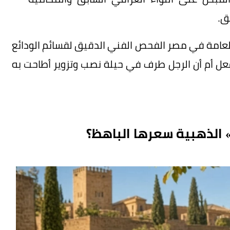
ق.
ل العامة في مصر الفحص الفني الدقيق لقسائم الودائع
لفعل أم أن الرجل طرف في حيلة نصب وتزوير أطاحت به