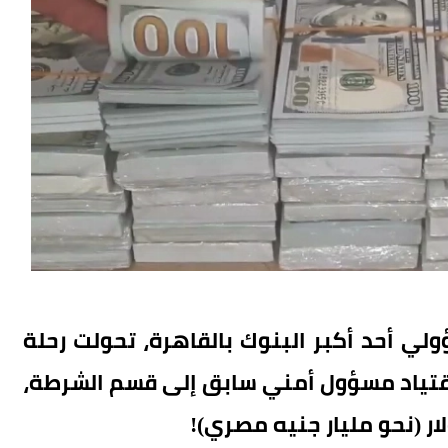
 أحد أكبر البنوك بالقاهرة، تحولت رحلة
قتياد مسؤول أمني سابق إلى قسم الشرطة،