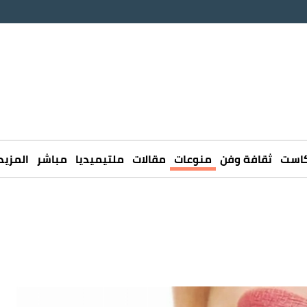
كاست
ثقافة وفن
منوعات
مقالات
ملتيميديا
مباشر
المزيد