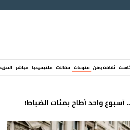
كاست
ثقافة وفن
منوعات
مقالات
ملتيميديا
مباشر
المزيد
أسبوع واحد أطاح بمئات الضباط!