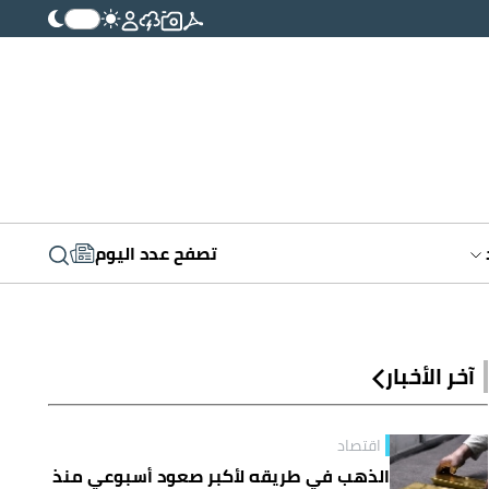
تصفح عدد اليوم
آخر الأخبار
اقتصاد
الذهب في طريقه لأكبر صعود أسبوعي منذ