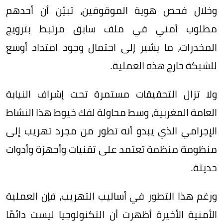
وخلال فحص هوية الموقوفين، تبيّن أن أحدهم
مطلوب أمني في ملف سابق مرتبط بترويج
المخدرات، ما يشير إلى احتمال وجود امتداد أوسع
للشبكة خارج هذه العملية.
ولا تزال التحقيقات مستمرة تحت إشراف النيابة
العامة المغربية، وسط محاولة لفك خيوط هذا النشاط
الإجرامي الذي يبدو أنه تطور من مجرد تهريب إلى
منظومة منظمة تعتمد على تقنيات وأجهزة وأدوات
حديثة.
ورغم هذا التطور في أساليب التهريب، فإن العملية
الأمنية الأخيرة أظهرت أن التكنولوجيا ليست دائمًا