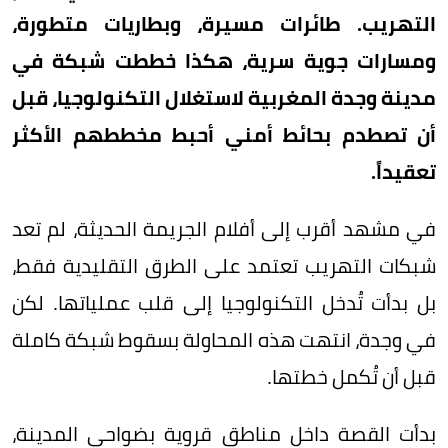
التهريب. طائرات مسيرة، وبطاريات متطورة،
ومسارات جوية سرية، هكذا خططت شبكة في
مدينة وجدة المغربية لاستغلال التكنولوجيا، قبل
أن تصطدم بحائط أمني أحبط مخططهم الأكثر
تعقيداً.
في مشهد أقرب إلى أفلام الجريمة الحديثة، لم تعد
شبكات التهريب تعتمد على الطرق التقليدية فقط،
بل بدأت تُدخل التكنولوجيا إلى قلب عملياتها. لكن
في وجدة، انتهت هذه المحاولة بسقوط شبكة كاملة
قبل أن تُكمل خطتها.
بدأت القصة داخل مناطق قروية بضواحي المدينة،