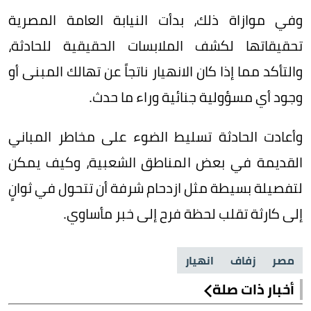
وفي موازاة ذلك، بدأت النيابة العامة المصرية
تحقيقاتها لكشف الملابسات الحقيقية للحادثة،
والتأكد مما إذا كان الانهيار ناتجاً عن تهالك المبنى أو
وجود أي مسؤولية جنائية وراء ما حدث.
وأعادت الحادثة تسليط الضوء على مخاطر المباني
القديمة في بعض المناطق الشعبية، وكيف يمكن
لتفصيلة بسيطة مثل ازدحام شرفة أن تتحول في ثوانٍ
إلى كارثة تقلب لحظة فرح إلى خبر مأساوي.
مصر
زفاف
انهيار
أخبار ذات صلة