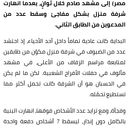
مصر) إلى مشهد صادم خلال ثوانٍ، بعدما انهارت
شرفة منزل بشكل مفاجئ وسقط عدد من
المدعوين من الطابق الثاني.
البداية كانت عادية تماماً داخل أحد الأحياء، إذ احتشد
عدد من الضيوف في شرفة منزل مكوّن من طابقين
لمتابعة مراسم الزفاف من الأعلى، في مشهد
مألوف في حفلات الأفراح الشعبية. لكن ما لم يكن
في الحسبان هو أن الشرفة كانت تحمل أكثر مما
تستطيع تحمّله.
وفجأة، ومع تزايد عدد الأشخاص فوقها، انهارت البنية
بالكامل دون إنذار، ليسقط 7 أشخاص دفعة واحدة