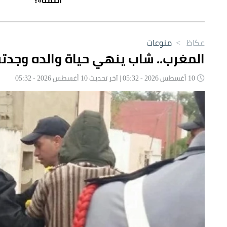
عكاظ
>
منوعات
المغرب.. شاب ينهي حياة والده وجدته
10 أغسطس 2026 - 05:32 | آخر تحديث 10 أغسطس 2026 - 05:32