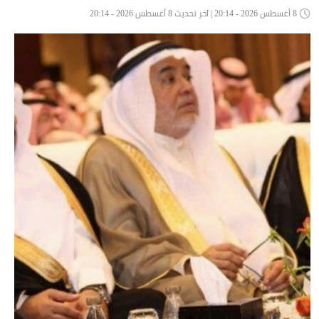
8 أغسطس 2026 - 20:14 | آخر تحديث 8 أغسطس 2026 - 20:14