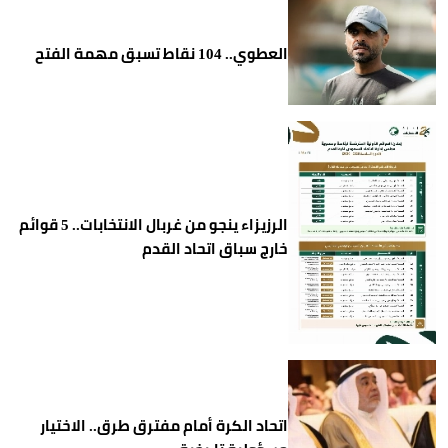
العطوي.. 104 نقاط تسبق مهمة الفتح
الرزيزاء ينجو من غربال الانتخابات.. 5 قوائم
خارج سباق اتحاد القدم
اتحاد الكرة أمام مفترق طرق.. الاختيار