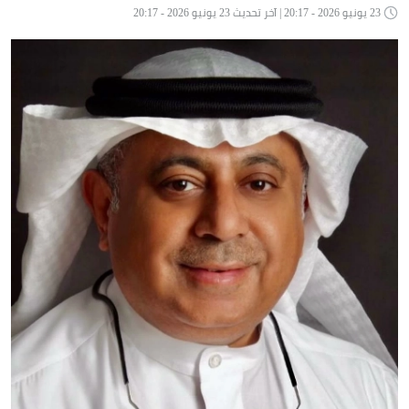
23 يونيو 2026 - 20:17 | آخر تحديث 23 يونيو 2026 - 20:17