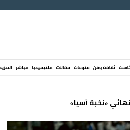
كاست
ثقافة وفن
منوعات
مقالات
ملتيميديا
مباشر
المزيد
نهائي «نخبة آسيا»