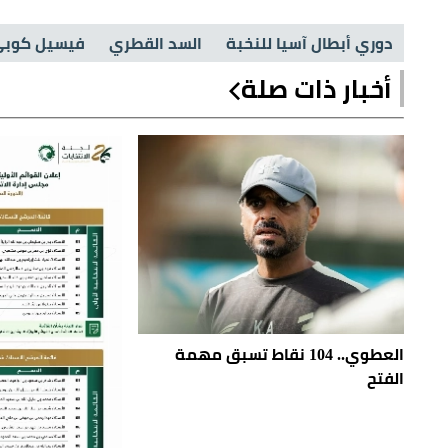
دوري أبطال آسيا للنخبة
السد القطري
فيسيل كوبي 
أخبار ذات صلة
العطوي.. 104 نقاط تسبق مهمة
الفتح