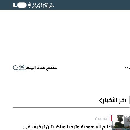
تصفح عدد اليوم
آخر الأخبار
السياسة
أعلام السعودية وتركيا وباكستان ترفرف في