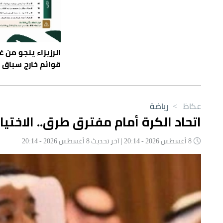
قوائم خارج سباق ا
عكاظ
>
رياضة
اتحاد الكرة أمام مفترق طرق.. الاختيا
8 أغسطس 2026 - 20:14 | آخر تحديث 8 أغسطس 2026 - 20:14