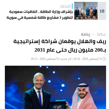
اقتصاد
10
بإشراف وزارة الطاقة.. اتفاقيات سعودية
لتطوير 3 مشاريع طاقة شمسية في سورية
عكاظ
>
رياضة
ريف والهلال يوقعان شراكة إستراتيجية
بـ200 مليون ريال حتى عام 2031
6 أغسطس 2026 - 18:10 | آخر تحديث 6 أغسطس 2026 - 18:12