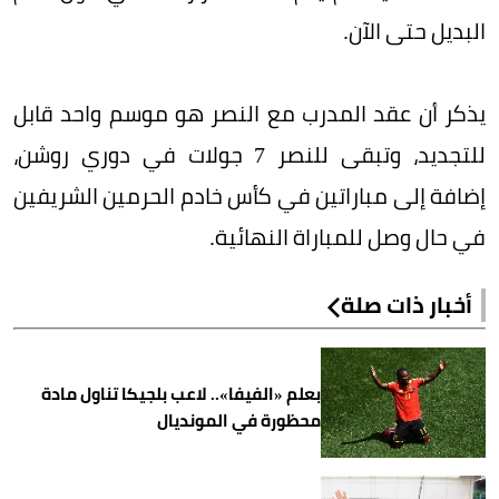
البديل حتى الآن.
يذكر أن عقد المدرب مع النصر هو موسم واحد قابل
للتجديد، وتبقى للنصر 7 جولات في دوري روشن،
إضافة إلى مباراتين في كأس خادم الحرمين الشريفين
في حال وصل للمباراة النهائية.
أخبار ذات صلة
بعلم «الفيفا».. لاعب بلجيكا تناول مادة
محظورة في المونديال