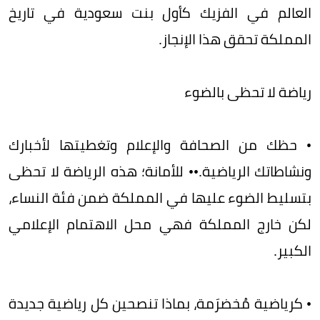
العالم في الفزيك كأول بنت سعودية في تاريخ
المملكة تحقق هذا الإنجاز.
رياضة لا تحظى بالضوء
• حظك من الصحافة والإعلام وتغطيتها لأخبارك
ونشاطاتك الرياضية.•• للأمانة؛ هذه الرياضة لا تحظى
بتسليط الضوء عليها في المملكة ضمن فئة النساء،
لكن خارج المملكة فهي محل الاهتمام الإعلامي
الكبير.
• كرياضية مُخضرَمة، بماذا تنصحين كل رياضية جديدة