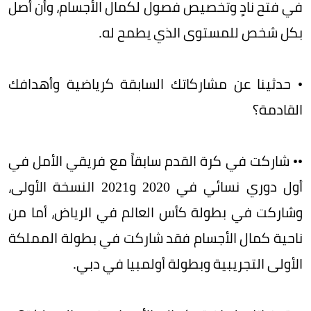
في فتح نادٍ وتخصيص فصول لكمال الأجسام، وأن أصل
بكل شخص للمستوى الذي يطمح له.
• حدثينا عن مشاركاتك السابقة كرياضية وأهدافك
القادمة؟
•• شاركت في كرة القدم سابقاً مع فريقي الأمل في
أول دوري نسائي في 2020 و2021 النسخة الأولى،
وشاركت في بطولة كأس العالم في الرياض، أما من
ناحية كمال الأجسام فقد شاركت في بطولة المملكة
الأولى التجريبية وبطولة أولمبيا في دبي.