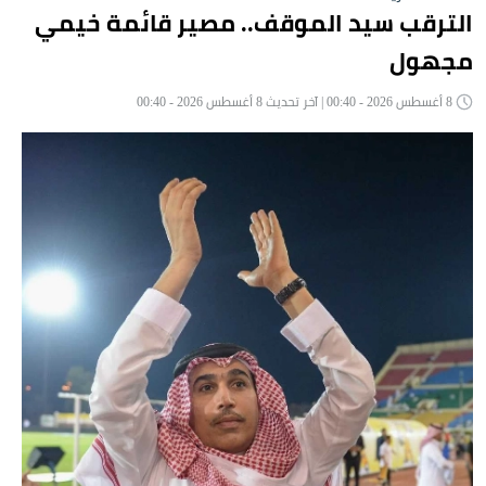
الترقب سيد الموقف.. مصير قائمة خيمي
مجهول
8 أغسطس 2026 - 00:40 | آخر تحديث 8 أغسطس 2026 - 00:40