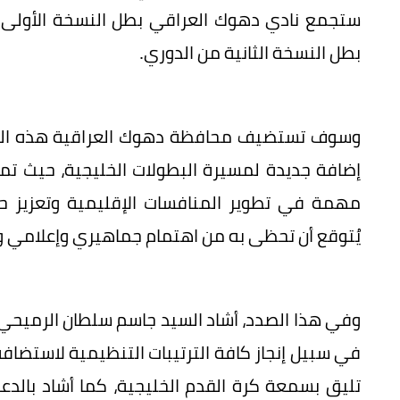
ستجمع نادي دهوك العراقي بطل النسخة الأولى من
بطل النسخة الثانية من الدوري.
إضافة جديدة لمسيرة البطولات الخليجية، حيث 
مهمة في تطوير المنافسات الإقليمية وتعزيز حض
يُتوقع أن تحظى به من اهتمام جماهيري وإعلامي 
وفي هذا الصدد، أشاد السيد جاسم سلطان الرميحي، ا
في سبيل إنجاز كافة الترتيبات التنظيمية لاستضافة 
تليق بسمعة كرة القدم الخليجية، كما أشاد بالدع