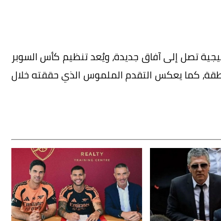
يجية تصل إلى آفاق جديدة، ويُعد تنظيم كأس السوبر
طقة، كما يعكس التقدم الملموس الذي حققته خلال