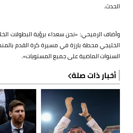
الحدث.
وأضاف الرميحي: «نحن سعداء برؤية البطولات الخل
الخليجي محطة بارزة في مسيرة كرة القدم بالمن
السنوات الماضية على جميع المستويات».
أخبار ذات صلة