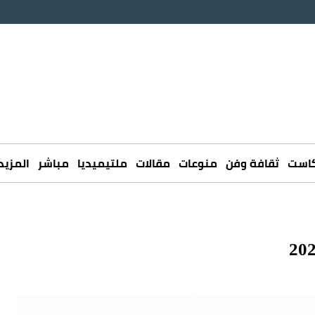
كاست
ثقافة وفن
منوعات
مقالات
ملتيميديا
مباشر
المزيد