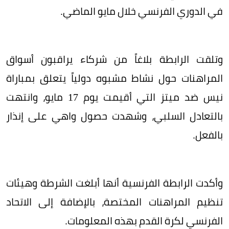
في الدوري الفرنسي خلال مايو الماضي.
وتلقت الرابطة بلاغاً من شركاء يراقبون أسواق
المراهنات حول نشاط مشبوه دولياً يتعلق بمباراة
نيس ضد ميتز التي أقيمت يوم 17 مايو، وانتهت
بالتعادل السلبي، وشهدت حصول واهي على إنذار
بالفعل.
وأكدت الرابطة الفرنسية أنها أبلغت الشرطة وهيئات
تنظيم المراهنات المختصة، بالإضافة إلى الاتحاد
الفرنسي لكرة القدم بهذه المعلومات.