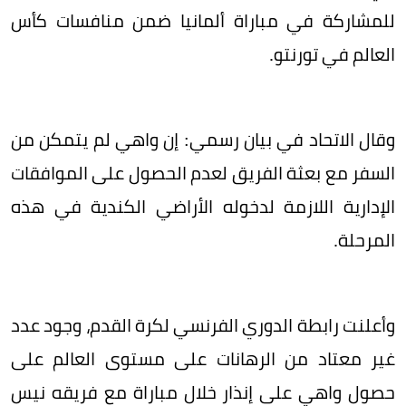
للمشاركة في مباراة ألمانيا ضمن منافسات كأس
العالم في تورنتو.
وقال الاتحاد في بيان رسمي: إن واهي لم يتمكن من
السفر مع بعثة الفريق لعدم الحصول على الموافقات
الإدارية اللازمة لدخوله الأراضي الكندية في هذه
المرحلة.
وأعلنت رابطة الدوري الفرنسي لكرة القدم، وجود عدد
غير معتاد من الرهانات على مستوى العالم على
حصول واهي على إنذار خلال مباراة مع فريقه نيس