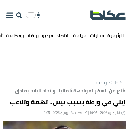
الرئيسية
محليات
سياسة
اقتصاد
فيديو
رياضة
بودكاست
ثق
عكاظ
>
رياضة
مُنع من السفر لمواجهة ألمانيا.. واتحاد البلاد يصادق
إيلي في ورطة بسبب نيس.. تهمة وتلاعب
18 يونيو 2026 - 19:05 | آخر تحديث 18 يونيو 2026 - 19:05