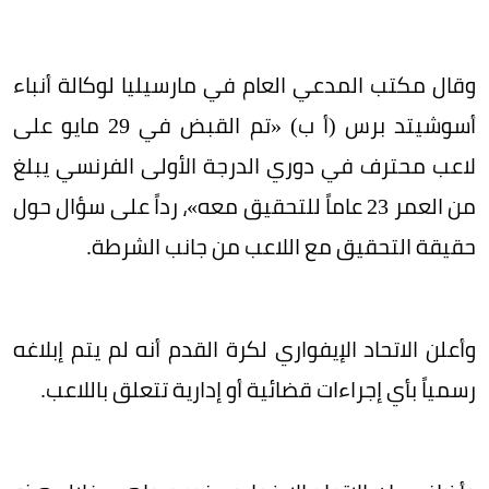
وقال مكتب المدعي العام في مارسيليا لوكالة أنباء
أسوشيتد برس (أ ب) «تم القبض في 29 مايو على
لاعب محترف في دوري الدرجة الأولى الفرنسي يبلغ
من العمر 23 عاماً للتحقيق معه»، رداً على سؤال حول
حقيقة التحقيق مع اللاعب من جانب الشرطة.
وأعلن الاتحاد الإيفواري لكرة القدم أنه لم يتم إبلاغه
رسمياً بأي إجراءات قضائية أو إدارية تتعلق باللاعب.