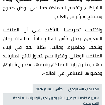
الشراكات، وتقديم المملكة كما هي: وطن طموح
ومنفتح ومؤثر في العالم.
واختتمت تصريحها بالتأكيد على أن المنتخب
السعودي يدخل كأس العالم حاملًا تطلعات وطن
وشغف جماهيره، وقالت: «كلنا ثقة في أبناء
المنتخب الوطني، وفخرنا بهم يتجاوز نتائج المباريات؛
فهم يمثلون راية المملكة، وقيمها، وطموح شبابها،
وحضورها المتنامي في العالم».
المنتخب السعودي
كأس العالم 2026
سفيرة خادم الحرمين الشريفين لدى الولايات المتحدة
الأمريكية