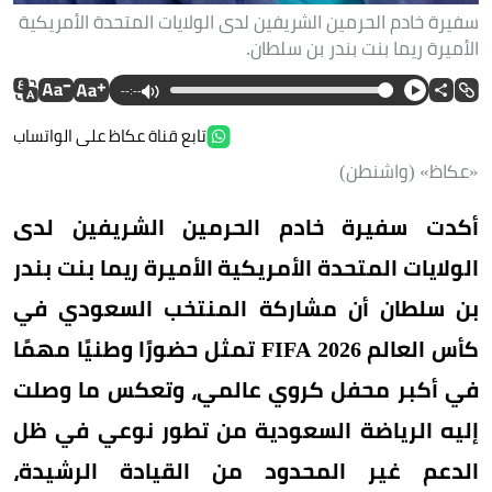
سفيرة خادم الحرمين الشريفين لدى الولايات المتحدة الأمريكية
الأميرة ريما بنت بندر بن سلطان.
--:--
تابع قناة عكاظ على الواتساب
«عكاظ» (واشنطن)
أكدت سفيرة خادم الحرمين الشريفين لدى
الولايات المتحدة الأمريكية الأميرة ريما بنت بندر
بن سلطان أن مشاركة المنتخب السعودي في
كأس العالم FIFA 2026 تمثل حضورًا وطنيًا مهمًا
في أكبر محفل كروي عالمي، وتعكس ما وصلت
إليه الرياضة السعودية من تطور نوعي في ظل
الدعم غير المحدود من القيادة الرشيدة،