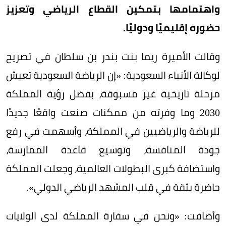
واهتمامها بتمكين القطاع الرياضي وتعزيز
حضوره إقليميًا ودوليًا.
وقالت الأميرة ريما بنت بندر بن سلطان في تصريح
لوكالة الأنباء السعودية: «إن الرياضة السعودية تعيش
مرحلة تاريخية غير مسبوقة، بفضل رؤية المملكة
2030 وما وفرته من ممكنات صنعت واقعًا جديدًا
للرياضة والرياضيين في المملكة، وأسهمت في رفع
جودة المنافسة، وتوسيع قاعدة الممارسة،
واستضافة كبرى البطولات العالمية، وجعلت المملكة
حاضرة بثقة في قلب المشهد الرياضي الدولي».
وأضافت: «ونحن في سفارة المملكة لدى الولايات