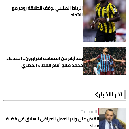
الرباط الصليبي يوقف انطلاقة روجر مع
الاتحاد
بعد أيام من انضمامه لطرابزون.. استدعاء
محمد صلاح أمام القضاء المصري
آخر الأخبار
السياسة
القبض على وزير العمل العراقي السابق في قضية
فساد