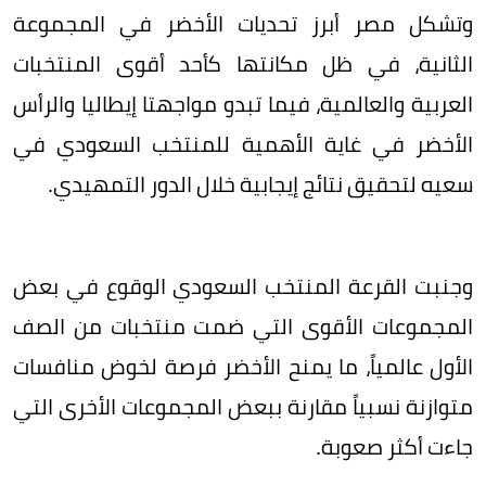
وتشكل مصر أبرز تحديات الأخضر في المجموعة
الثانية، في ظل مكانتها كأحد أقوى المنتخبات
العربية والعالمية، فيما تبدو مواجهتا إيطاليا والرأس
الأخضر في غاية الأهمية للمنتخب السعودي في
سعيه لتحقيق نتائج إيجابية خلال الدور التمهيدي.
وجنبت القرعة المنتخب السعودي الوقوع في بعض
المجموعات الأقوى التي ضمت منتخبات من الصف
الأول عالمياً، ما يمنح الأخضر فرصة لخوض منافسات
متوازنة نسبياً مقارنة ببعض المجموعات الأخرى التي
جاءت أكثر صعوبة.