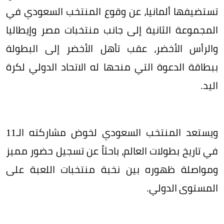
تستضيفها ألمانيا، عن وقوع المنتخب السعودي في
المجموعة الثانية إلى جانب منتخبات مصر وإيطاليا
والرأس الأخضر، عقب تأهل الأخضر إلى البطولة
ببطاقة الدعوة التي منحها له الاتحاد الدولي لكرة
اليد.
ويستعد المنتخب السعودي لخوض مشاركته الـ11
في تاريخ بطولات العالم، باحثاً عن تسجيل حضور مميز
ومواصلة ظهوره بين نخبة منتخبات اللعبة على
المستوى الدولي.