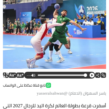
--:--
تابع قناة عكاظ على الواتساب
ياسر السهوان (الدمام) @yasseralsahwan
أسفرت قرعة بطولة العالم لكرة اليد للرجال 2027 التي