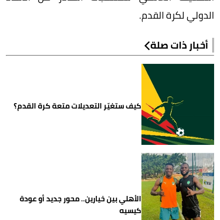
الدولي لكرة القدم.
أخبار ذات صلة
كيف ستغيّر التعديلات متعة كرة القدم؟
الأهلي بين خيارين.. محور جديد أو عودة
كيسيه