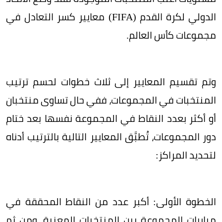
الدولي لكرة القدم (FIFA) معايير كسر التعادل في
مجموعات كأس العالم.
وتم تقسيم المعايير إلى ثلاث خطوات لحسم ترتيب
المنتخبات في المجموعات، ففي حال تساوى منتخبان
أو أكثر بعدد النقاط في المجموعة نفسها بعد ختام
دور المجموعات، تُطبَّق المعايير التالية بالترتيب أدناه
لتحديد المراكز:
الخطوة الأولى: أكبر عدد من النقاط المحققة في
مباريات المجموعة بين المنتخبات المعنية، ومن ثم