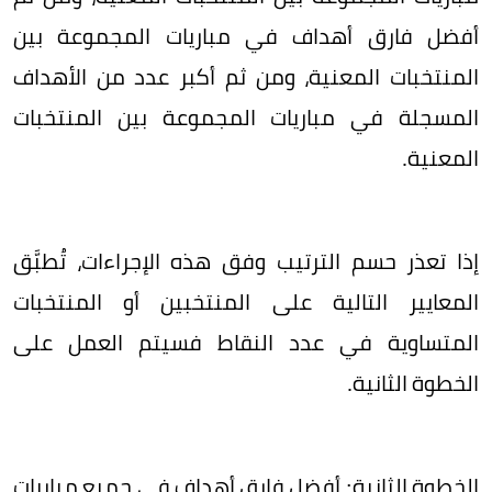
أفضل فارق أهداف في مباريات المجموعة بين
المنتخبات المعنية، ومن ثم أكبر عدد من الأهداف
المسجلة في مباريات المجموعة بين المنتخبات
المعنية.
إذا تعذر حسم الترتيب وفق هذه الإجراءات، تُطبَّق
المعايير التالية على المنتخبين أو المنتخبات
المتساوية في عدد النقاط فسيتم العمل على
الخطوة الثانية.
الخطوة الثانية: أفضل فارق أهداف في جميع مباريات