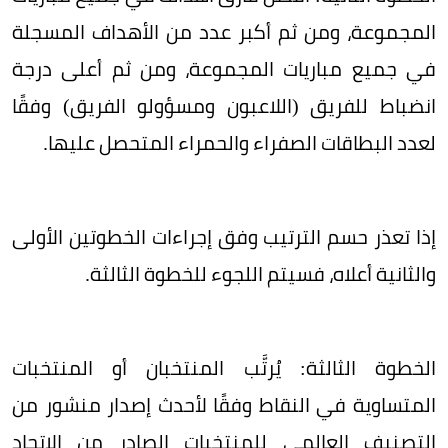
المجموعة، ومن ثم أكبر عدد من الأهداف المسجلة
في جميع مباريات المجموعة، ومن ثم أعلى درجة
انضباط للفريق (اللاعبون ومسؤولو الفريق) وفقًا
لعدد البطاقات الصفراء والحمراء المتحصل عليها.
إذا تعذر حسم الترتيب وفق إجراءات الخطوتين الأولى
والثانية أعلاه، فسيتم اللجوء للخطوة الثالثة.
الخطوة الثالثة: يُرتَّب المنتخبان أو المنتخبات
المتساوية في النقاط وفقًا لأحدث إصدار منشور من
التصنيف العالمي للمنتخبات الصادر من اﻻتحاد