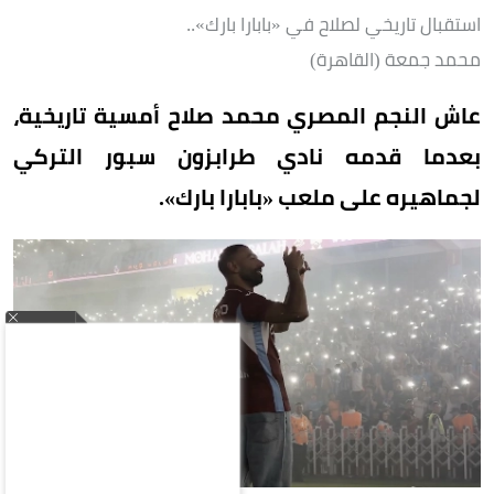
استقبال تاريخي لصلاح في «بابارا بارك»..
محمد جمعة (القاهرة)
عاش النجم المصري محمد صلاح أمسية تاريخية،
بعدما قدمه نادي طرابزون سبور التركي
لجماهيره على ملعب «بابارا بارك».