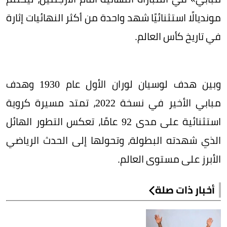
مونديالًا استثنائيًا شهد واحدة من أكثر النهائيات إثارة
في تاريخ كأس العالم.
وبين هدف لوسيان لوران الأول عام 1930 وهدف
مبابي الأخير في نسخة 2022، تمتد مسيرة كروية
استثنائية على مدى 92 عامًا، تعكس التطور الهائل
الذي شهدته البطولة، وتحولها إلى الحدث الرياضي
الأبرز على مستوى العالم.
أخبار ذات صلة