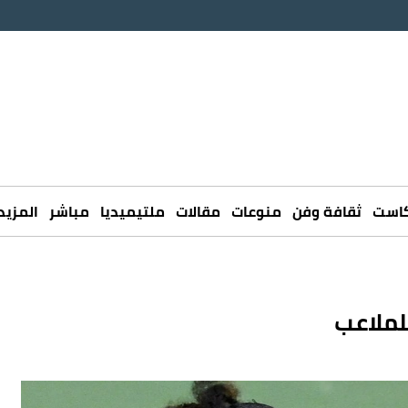
كاست
ثقافة وفن
منوعات
مقالات
ملتيميديا
مباشر
المزيد