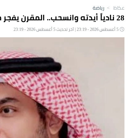
عكاظ
>
رياضة
28 نادياً أيدته وانسحب.. المقرن يفجر مفاجأة قبل الانتخابات!
5 أغسطس 2026 - 23:19 | آخر تحديث 5 أغسطس 2026 - 23:19