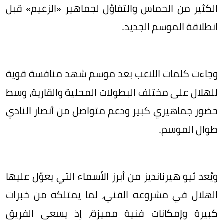
الكثير من الحماس والتفاؤل لجماهير «الزعيم» قبل
انطلاقة الموسم الجديد.
وجاءت كلمات اللاعب بعد موسم شهد منافسة قوية
للهلال على مختلف البطولات المحلية والقارية، وسط
حضور جماهيري كبير ودعم متواصل من أنصار النادي
طوال الموسم.
ويُعد ثيو هيرنانديز من أبرز الأسماء التي يعوّل عليها
الهلال في مشروعه الفني، لما يمتلكه من خبرات
كبيرة وإمكانات فنية مميزة، إذ يسعى الفريق