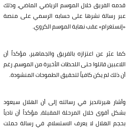
قدمه الفريق خلال الموسم الرياضي الماضي، وذلك
عبر رسالة نشرها على حسابه الرسمي على منصة
«إنستغرام» عقب نهاية الموسم الكروي.
كما عبّر عن اعتزازه بالفريق والجماهير، مؤكداً أن
اللاعبين قاتلوا حتى اللحظات الأخيرة من الموسم، رغم
أن ذلك لم يكن كافياً لتحقيق الطموحات المنشودة.
وأشار هيرنانديز في رسالته إلى أن الهلال سيعود
بشكل أقوى خلال المرحلة المقبلة، مؤكداً أن نادياً
بحجم الهلال لا يعرف الاستسلام، في رسالة حملت