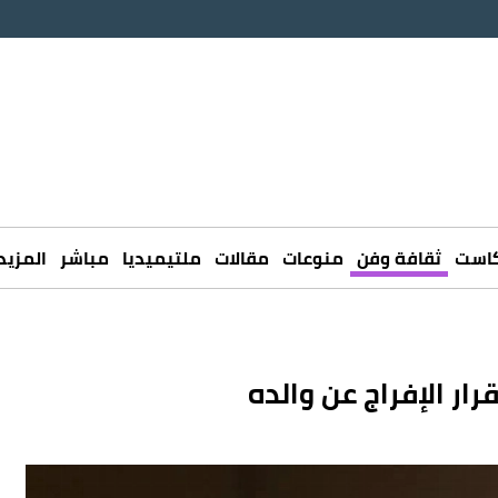
كاست
ثقافة وفن
منوعات
مقالات
ملتيميديا
مباشر
المزيد
ر الإفراج عن والده