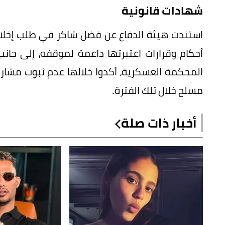
شهادات قانونية
استندت هيئة الدفاع عن فضل شاكر في طلب إخلاء
أحكام وقرارات اعتبرتها داعمة لموقفه، إلى جان
مسلح خلال تلك الفترة.
أخبار ذات صلة