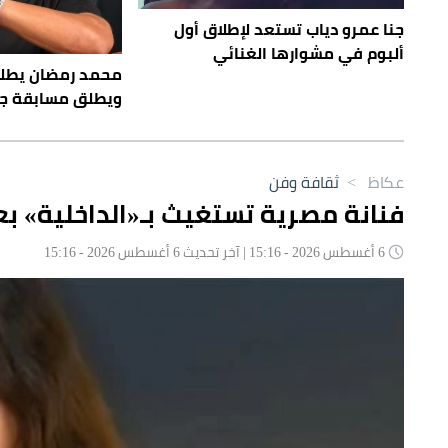
جنا عمرو دياب تستعد لإطلاق أول
ألبوم في مشوارها الغنائي
محمد رمضان يطل
ويطلق مسابقة ج
عكاظ
>
ثقافة وفن
فنانة مصرية تستغيث بـ«الداخلية» بعد
6 أغسطس 2026 - 15:16 | آخر تحديث 6 أغسطس 2026 - 15:16