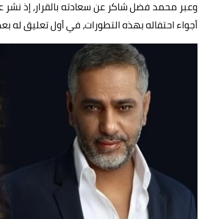
وعبر محمد فضل شاكر عن سعادته بالقرار، إذ نشر
أجواء احتفاله بهذه التطورات، في أول تعليق له بعد