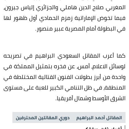
المغربي صلاح الدين هاملي والجزائري إلياس جيرون،
فيما تخوض الإماراتية زمزم الحمادي أول ظهور لها
في البطولة أمام المصرية عبير منصور.
كما أعرب المقاتل السعودي البراهيم في تصريحه
لوسائل الاعلام، أمس، عن فخره بتمثيل المملكة في
واحدة من أبرز بطولات الفنون القتالية المختلطة في
المنطقة، في ظل التنامي الكبير للعبة على مستوى
الشرق الأوسط وشمال أفريقيا.
المقاتل أحمد البراهيم
دوري المقاتلين المحترفين