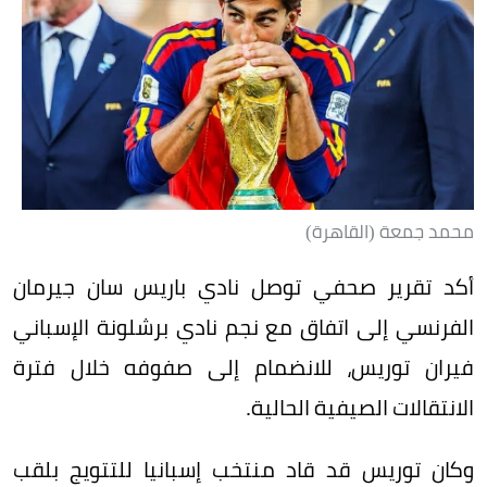
محمد جمعة (القاهرة)
أكد تقرير صحفي توصل نادي باريس سان جيرمان
الفرنسي إلى اتفاق مع نجم نادي برشلونة الإسباني
فيران توريس، للانضمام إلى صفوفه خلال فترة
الانتقالات الصيفية الحالية.
وكان توريس قد قاد منتخب إسبانيا للتتويج بلقب