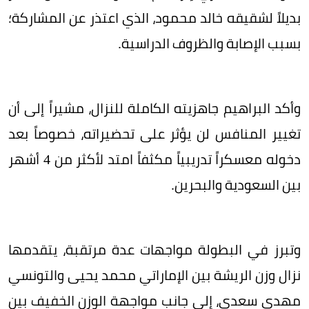
بديلاً لشقيقه خالد محمود، الذي اعتذر عن المشاركة؛
بسبب الإصابة والظروف الدراسية.
وأكد البراهيم جاهزيته الكاملة للنزال، مشيراً إلى أن
تغيير المنافس لن يؤثر على تحضيراته، خصوصاً بعد
دخوله معسكراً تدريبياً مكثفاً امتد لأكثر من 4 أشهر
بين السعودية والبحرين.
وتبرز في البطولة مواجهات عدة مرتقبة، يتقدمها
نزال وزن الريشة بين الإماراتي محمد يحيى والتونسي
مهدي سعدي، إلى جانب مواجهة الوزن الخفيف بين