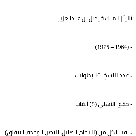
ثانياً | الملك فيصل بن عبدالعزيز
- (1964 – 1975)
- عدد النسخ: 10 بطولات
- حقق الأهلي (5) ألقاب
- لقب لكل من (الاتحاد، الهلال، النصر، الوحدة، الاتفاق)