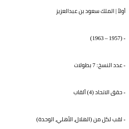
أولاً | الملك سعود بن عبدالعزيز
- (1957 – 1963)
- عدد النسخ: 7 بطولات
- حقق الاتحاد (4) ألقاب
- لقب لكل من (الهلال، الأهلي، الوحدة)