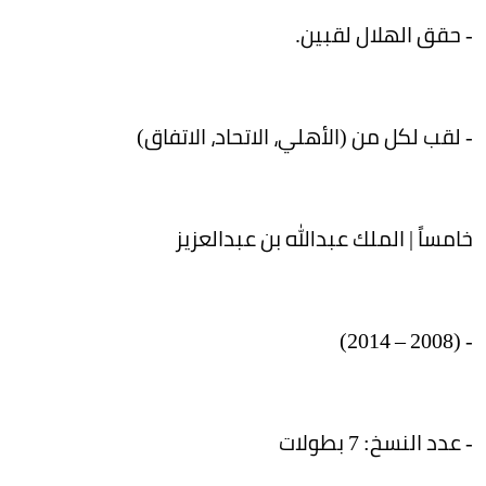
- حقق الهلال لقبين.
- لقب لكل من (الأهلي، الاتحاد، الاتفاق)
خامساً | الملك عبدالله بن عبدالعزيز
- (2008 – 2014)
- عدد النسخ: 7 بطولات