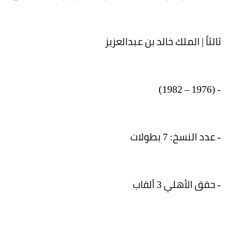
ثالثاً | الملك خالد بن عبدالعزيز
- (1976 – 1982)
- عدد النسخ: 7 بطولات
- حقق الأهلي 3 ألقاب