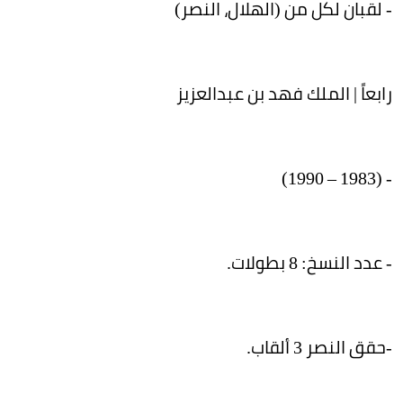
- لقبان لكل من (الهلال، النصر)
رابعاً | الملك فهد بن عبدالعزيز
- (1983 – 1990)
- عدد النسخ: 8 بطولات.
-حقق النصر 3 ألقاب.