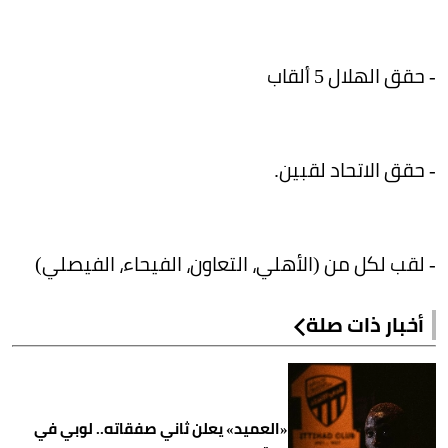
- حقق الهلال 5 ألقاب
- حقق الاتحاد لقبين.
- لقب لكل من (الأهلي، التعاون، الفيحاء، الفيصلي)
أخبار ذات صلة
«العميد» يعلن ثاني صفقاته.. لوبي في