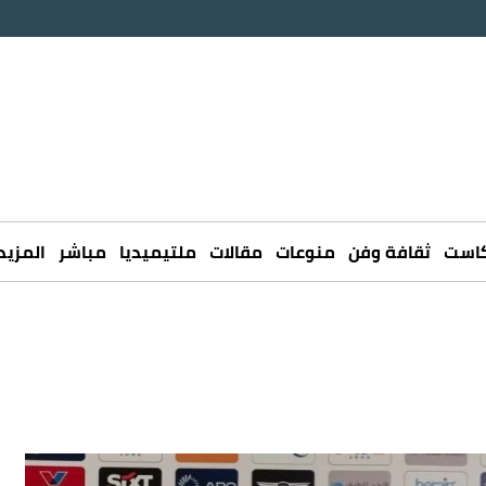
كاست
ثقافة وفن
منوعات
مقالات
ملتيميديا
مباشر
المزيد