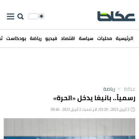
الرئيسية
محليات
سياسة
اقتصاد
فيديو
رياضة
بودكاست
ثق
عكاظ
>
رياضة
رسمياً.. بانيغا يدخل «الحرة»
2 أبريل 2023 - 03:29 | آخر تحديث 2 أبريل 2023 - 09:46