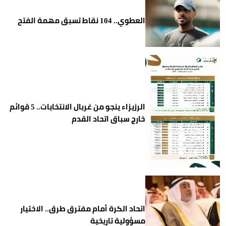
العطوي.. 104 نقاط تسبق مهمة الفتح
الرزيزاء ينجو من غربال الانتخابات.. 5 قوائم
خارج سباق اتحاد القدم
اتحاد الكرة أمام مفترق طرق.. الاختيار
مسؤولية تاريخية