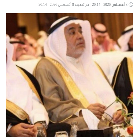
8 أغسطس 2026 - 20:14 | آخر تحديث 8 أغسطس 2026 - 20:14