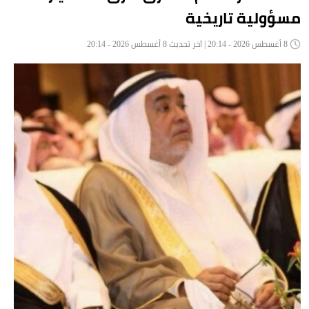
مسؤولية تاريخية
8 أغسطس 2026 - 20:14 | آخر تحديث 8 أغسطس 2026 - 20:14