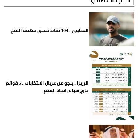
أخبار ذات صلة
العطوي.. 104 نقاط تسبق مهمة الفتح
الرزيزاء ينجو من غربال الانتخابات.. 5 قوائم
خارج سباق اتحاد القدم