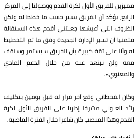
مميزين للفريق الأول لكرة القدم ووصولنا إلى المركز
الرابع، يؤكد أن الفريق يسير حسب ما خطط له ولكن
الظروف التي أعيشها جعلتني أقدم هذه الاستقالة
متمنيا أن تسير الإدارة الجديدة وفق ما تم التخطيط
له وأنا على ثقة كبيرة بأن الفريق سيستمر وسنقف
معه ولن نبتعد عنه من خلال الدعم المادي
والمعنوي».
وكان القحطاني وقع آخر قرار له قبل يومين بتكليف
رائد العلوني مشرفا إداريا على الفريق الأول لكرة
القدم وهذا المنصب كان شاغرا خلال الفترة الماضية.