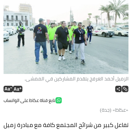
الزميل أحمد العرفج يتقدم المشاركين في الممشى.
تابع قناة عكاظ على الواتساب
«عكاظ» (جدة)
تفاعل كبير من شرائح المجتمع كافة مع مبادرة زميل