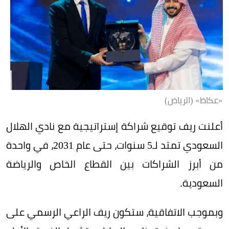
«عكاظ» (الرياض)
أعلنت ريف توقيع شراكة إستراتيجية مع نادي الهلال
السعودي تمتد لـ5 سنوات، حتى عام 2031، في واحدة
من أبرز الشراكات بين القطاع الخاص والرياضة
السعودية.
وبموجب الاتفاقية، ستكون ريف الراعي الرسمي على