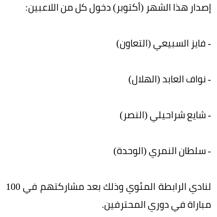
إصدار هذا الشهر (أكتوبر) دخول كل من اللاعبين:
- فايز السبيعي (التعاون)
- نواف العابد (الهلال)
- شايع شراحيلي (النصر)
- سلطان النمري (الوحدة)
لنادي الرابطة المئوي وذلك بعد مشاركتهم في 100
مباراة في دوري المحترفين.