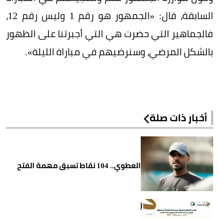
السابقة، قال: «الجمهور هو رقم 1 وليس رقم 12،
فالجماهير التي حضرت هي التي أجبرتنا على الظهور
بالشكل المرضي، وسنرضيهم في مباراة الليلة».
أخبار ذات صلة
العطوي.. 104 نقاط تسبق مهمة الفتح