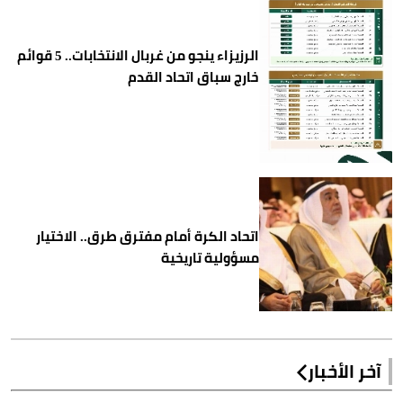
الرزيزاء ينجو من غربال الانتخابات.. 5 قوائم
خارج سباق اتحاد القدم
اتحاد الكرة أمام مفترق طرق.. الاختيار
مسؤولية تاريخية
آخر الأخبار