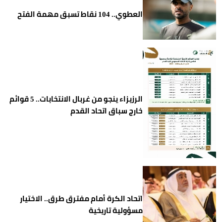
العطوي.. 104 نقاط تسبق مهمة الفتح
الرزيزاء ينجو من غربال الانتخابات.. 5 قوائم
خارج سباق اتحاد القدم
اتحاد الكرة أمام مفترق طرق.. الاختيار
مسؤولية تاريخية