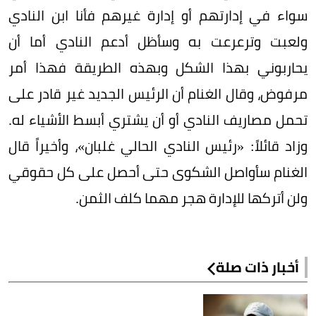
سواء في إدارتهم أو إدارة غيرهم فأنا ابن النادي
ولعبت وترعرعت به وسأظل أدعم النادي أما أن
يحاربوني بهذا الشكل وبهذه الطريقة فهذا أمر
مرفوض، وقال الغنام أن الرئيس الجديد غير قادر على
تحمل مصاريف النادي أو أن يشتري أبسط الأشياء له.
وزاد قائلاً: «رئيس النادي الحالي غلبان»، وأخيراً قال
الغنام سأواصل الشكوى حتى أحصل على كل حقوقي
ولن أتركها للإدارة هجر مهما كلف الثمن.
أخبار ذات صلة