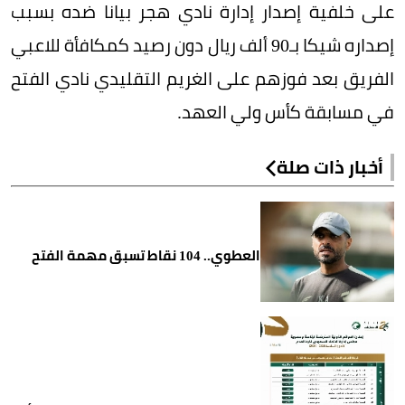
على خلفية إصدار إدارة نادي هجر بيانا ضده بسبب
إصداره شيكا بـ90 ألف ريال دون رصيد كمكافأة للاعبي
الفريق بعد فوزهم على الغريم التقليدي نادي الفتح
في مسابقة كأس ولي العهد.
أخبار ذات صلة
العطوي.. 104 نقاط تسبق مهمة الفتح