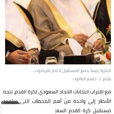
اختاروا رئيساً يصنع المستقبل لا يُدار بالريموت..
بقلم: د. جاسم الياقوت
مع اقتراب انتخابات الاتحاد السعودي لكرة القدم، تتجه
الأنظار إلى واحدة من أهم المحطات التي ستحدد
مستقبل كرة القدم السعودية، في مرحلة لم تعد