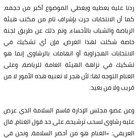
ردنا عليه يعطيه ويعطي الموضوع أكبر من حجمه،
كما أن الانتخابات جرت بإشراف تام من مكتب هيئة
الرياضة والشباب بالأحساء، وتم ذلك عن طريق لجنة
خاصة شكلت لهذا الغرض، فإن أي تشكيك في
الانتخابات الهجراوية أو اتهامات بالرشاوى إنما هو
تشكيك في نزاهة الهيئة العامة للرياضة، وعلى
الغنام التوجه لها؛ لأن هجر لا تعنيه هذه الأمور لا من
قريب ولا من بعيد.
وعن عضو مجلس الإدارة قاسم السلامة الذي عرض
عليه رشاوى لسحب ترشيحه، على حد قول الغنام، قال
العريفي: «الغنام هو من أحضر السلامة، ونحن في