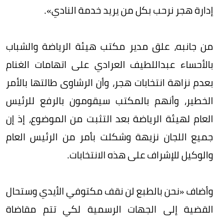
إدارة هجر نرحب بكل من يريد خدمة النادي».
من جانبه، علق مدير مكتب هيئة الرياضة والشباب
بالأحساء عبداللطيف العرادي على اتهامات الغنام
بعدم نزاهة انتخابات هجر، وأن الرشاوى طالتها بالأمر
الخطير، وأنهم بالمكتب سيقومون بالرفع للرئيس
العام لهيئة الرياضة بعد التثبت من الموضوع، إذ إن
جميع اللجان نزيهة وشكلت بأمر من الرئيس العام
والوكيل للإشراف على هذه الانتخابات.
وأضاف «نحن بالطبع لن نقف مكتوفي الأيدي وستحال
القضية إلى الجهات الرسمية لكي تتم مقاضاة