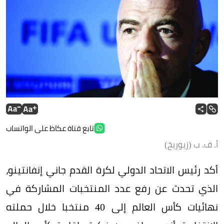
تابع قناة عكاظ على الواتساب
أ. ف. ب (زيوريخ)
أكد رئيس الاتحاد الدولي لكرة القدم جاني إنفانتينو،
الذي تحدث عن رفع عدد المنتخبات المشاركة في
نهائيات كأس العالم إلى 40 منتخبا خلال حملته